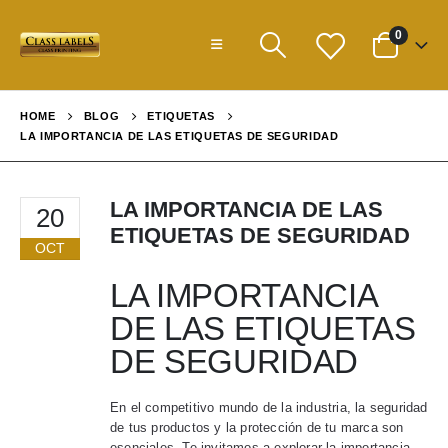
0
HOME
BLOG
ETIQUETAS
LA IMPORTANCIA DE LAS ETIQUETAS DE SEGURIDAD
LA IMPORTANCIA DE LAS
20
ETIQUETAS DE SEGURIDAD
OCT
LA IMPORTANCIA
DE LAS ETIQUETAS
DE SEGURIDAD
En el competitivo mundo de la industria, la seguridad
de tus productos y la protección de tu marca son
esenciales. Te invitamos a explorar la importancia