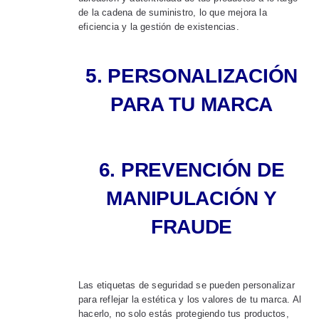
de la cadena de suministro, lo que mejora la
eficiencia y la gestión de existencias.
5. PERSONALIZACIÓN
PARA TU MARCA
6. PREVENCIÓN DE
MANIPULACIÓN Y
FRAUDE
Las etiquetas de seguridad se pueden personalizar
para reflejar la estética y los valores de tu marca. Al
hacerlo, no solo estás protegiendo tus productos,