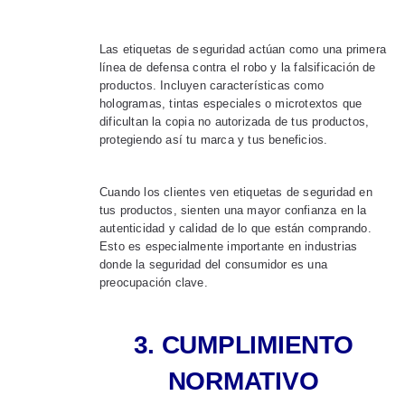
Las etiquetas de seguridad actúan como una primera
línea de defensa contra el robo y la falsificación de
productos. Incluyen características como
hologramas, tintas especiales o microtextos que
dificultan la copia no autorizada de tus productos,
protegiendo así tu marca y tus beneficios.
Cuando los clientes ven etiquetas de seguridad en
tus productos, sienten una mayor confianza en la
autenticidad y calidad de lo que están comprando.
Esto es especialmente importante en industrias
donde la seguridad del consumidor es una
preocupación clave.
3. CUMPLIMIENTO
NORMATIVO