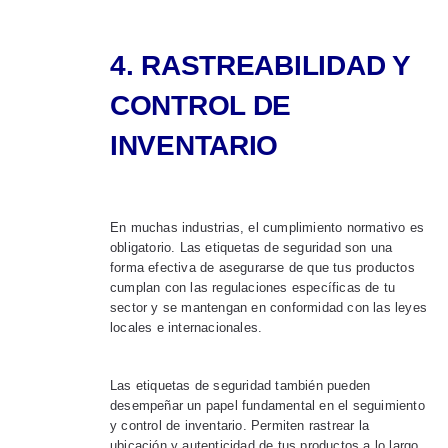
4. RASTREABILIDAD Y
CONTROL DE
INVENTARIO
En muchas industrias, el cumplimiento normativo es
obligatorio. Las etiquetas de seguridad son una
forma efectiva de asegurarse de que tus productos
cumplan con las regulaciones específicas de tu
sector y se mantengan en conformidad con las leyes
locales e internacionales.
Las etiquetas de seguridad también pueden
desempeñar un papel fundamental en el seguimiento
y control de inventario. Permiten rastrear la
ubicación y autenticidad de tus productos a lo largo