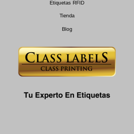
Etiquetas RFID
Tienda
Blog