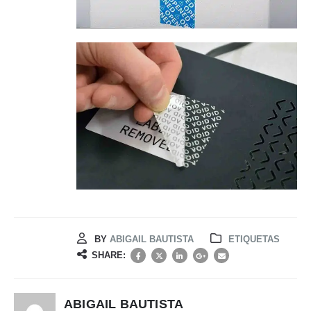
BY
ABIGAIL BAUTISTA
ETIQUETAS
SHARE:
ABIGAIL BAUTISTA