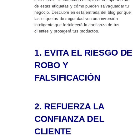
de estas etiquetas y cómo pueden salvaguardar tu
negocio. Descubre en esta entrada del blog por qué
las etiquetas de seguridad son una inversión
inteligente que fortalecerá la confianza de tus
clientes y protegerá tus productos.
1. EVITA EL RIESGO DE
ROBO Y
FALSIFICACIÓN
2. REFUERZA LA
CONFIANZA DEL
CLIENTE