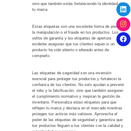
sino que también estás fortaleciendo la identidad de
tu marca.
Estas etiquetas son una excelente forma de prevenir
la manipulación o el fraude en tus productos. Los
sellos de garantía y las etiquetas de apertura
evidente aseguran que tus clientes sepan si un
producto ha sido abierto o alterado antes de
comprarlo.
Las etiquetas de seguridad son una inversión
esencial para proteger tus productos y fortalecer la
confianza de tus clientes. No solo ayudan a prevenir
el robo y la falsificación, sino que también aseguran
el cumplimiento normativo y mejoran la gestión de
inventario. Personaliza estas etiquetas para que
reflejen tu marca y destaca en el mercado mientras
proteges tus activos más valiosos. Aprovecha el
poder de las etiquetas de seguridad y garantiza que
tus productos lleguen a tus clientes con la calidad y