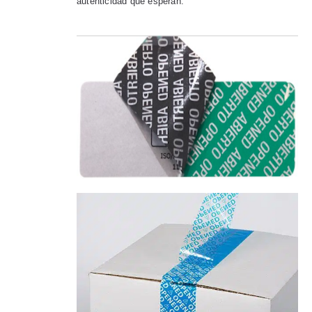
autenticidad que esperan.