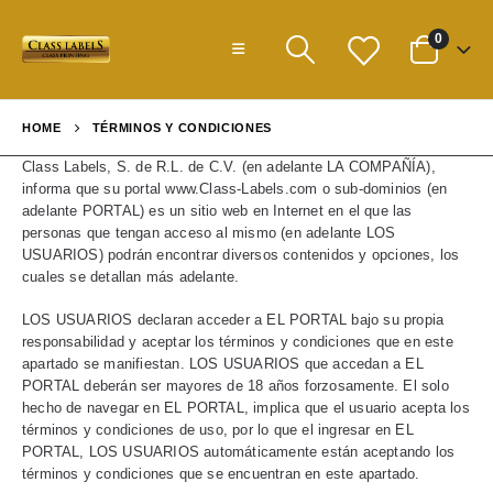
0
HOME
TÉRMINOS Y CONDICIONES
Class Labels, S. de R.L. de C.V. (en adelante LA COMPAÑÍA),
informa que su portal www.Class-Labels.com o sub-dominios (en
adelante PORTAL) es un sitio web en Internet en el que las
personas que tengan acceso al mismo (en adelante LOS
USUARIOS) podrán encontrar diversos contenidos y opciones, los
cuales se detallan más adelante.
LOS USUARIOS declaran acceder a EL PORTAL bajo su propia
responsabilidad y aceptar los términos y condiciones que en este
apartado se manifiestan. LOS USUARIOS que accedan a EL
PORTAL deberán ser mayores de 18 años forzosamente. El solo
hecho de navegar en EL PORTAL, implica que el usuario acepta los
términos y condiciones de uso, por lo que el ingresar en EL
PORTAL, LOS USUARIOS automáticamente están aceptando los
términos y condiciones que se encuentran en este apartado.