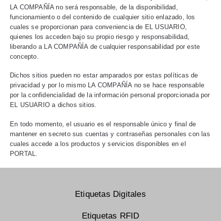
LA COMPAÑÍA no será responsable, de la disponibilidad,
funcionamiento o del contenido de cualquier sitio enlazado, los
cuales se proporcionan para conveniencia de EL USUARIO,
quienes los acceden bajo su propio riesgo y responsabilidad,
liberando a LA COMPAÑÍA de cualquier responsabilidad por este
concepto.
Dichos sitios pueden no estar amparados por estas políticas de
privacidad y por lo mismo LA COMPAÑÍA no se hace responsable
por la confidencialidad de la información personal proporcionada por
EL USUARIO a dichos sitios.
En todo momento, el usuario es el responsable único y final de
mantener en secreto sus cuentas y contraseñas personales con las
cuales accede a los productos y servicios disponibles en el
PORTAL.
Etiquetas Digitales
Etiquetas RFID