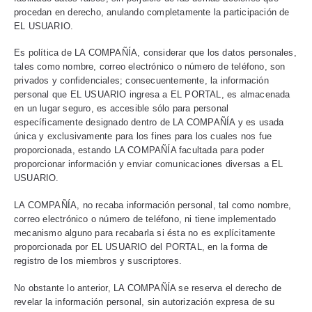
procedan en derecho, anulando completamente la participación de
EL USUARIO.
Es política de LA COMPAÑÍA, considerar que los datos personales,
tales como nombre, correo electrónico o número de teléfono, son
privados y confidenciales; consecuentemente, la información
personal que EL USUARIO ingresa a EL PORTAL, es almacenada
en un lugar seguro, es accesible sólo para personal
específicamente designado dentro de LA COMPAÑÍA y es usada
única y exclusivamente para los fines para los cuales nos fue
proporcionada, estando LA COMPAÑÍA facultada para poder
proporcionar información y enviar comunicaciones diversas a EL
USUARIO.
LA COMPAÑÍA, no recaba información personal, tal como nombre,
correo electrónico o número de teléfono, ni tiene implementado
mecanismo alguno para recabarla si ésta no es explícitamente
proporcionada por EL USUARIO del PORTAL, en la forma de
registro de los miembros y suscriptores.
No obstante lo anterior, LA COMPAÑÍA se reserva el derecho de
revelar la información personal, sin autorización expresa de su