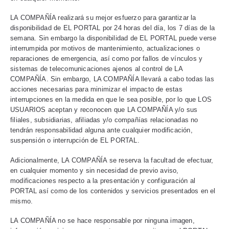
LA COMPAÑÍA realizará su mejor esfuerzo para garantizar la
disponibilidad de EL PORTAL por 24 horas del día, los 7 días de la
semana. Sin embargo la disponibilidad de EL PORTAL puede verse
interrumpida por motivos de mantenimiento, actualizaciones o
reparaciones de emergencia, así como por fallos de vínculos y
sistemas de telecomunicaciones ajenos al control de LA
COMPAÑÍA. Sin embargo, LA COMPAÑÍA llevará a cabo todas las
acciones necesarias para minimizar el impacto de estas
interrupciones en la medida en que le sea posible, por lo que LOS
USUARIOS aceptan y reconocen que LA COMPAÑÍA y/o sus
filiales, subsidiarias, afiliadas y/o compañías relacionadas no
tendrán responsabilidad alguna ante cualquier modificación,
suspensión o interrupción de EL PORTAL.
Adicionalmente, LA COMPAÑÍA se reserva la facultad de efectuar,
en cualquier momento y sin necesidad de previo aviso,
modificaciones respecto a la presentación y configuración al
PORTAL así como de los contenidos y servicios presentados en el
mismo.
LA COMPAÑÍA no se hace responsable por ninguna imagen,