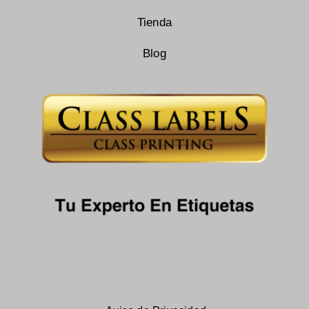
Tienda
Blog