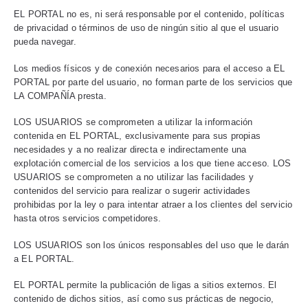
EL PORTAL no es, ni será responsable por el contenido, políticas
de privacidad o términos de uso de ningún sitio al que el usuario
pueda navegar.
Los medios físicos y de conexión necesarios para el acceso a EL
PORTAL por parte del usuario, no forman parte de los servicios que
LA COMPAÑÍA presta.
LOS USUARIOS se comprometen a utilizar la información
contenida en EL PORTAL, exclusivamente para sus propias
necesidades y a no realizar directa e indirectamente una
explotación comercial de los servicios a los que tiene acceso. LOS
USUARIOS se comprometen a no utilizar las facilidades y
contenidos del servicio para realizar o sugerir actividades
prohibidas por la ley o para intentar atraer a los clientes del servicio
hasta otros servicios competidores.
LOS USUARIOS son los únicos responsables del uso que le darán
a EL PORTAL.
EL PORTAL permite la publicación de ligas a sitios externos. El
contenido de dichos sitios, así como sus prácticas de negocio,