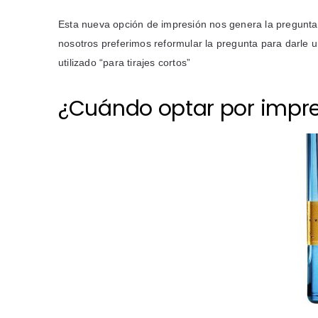
Esta nueva opción de impresión nos genera la pregunta 
nosotros preferimos reformular la pregunta para darle
utilizado “para tirajes cortos”
¿Cuándo optar por impres