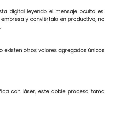
ta digital leyendo el mensaje oculto es:
u empresa y conviértalo en productivo, no
.
o existen otros valores agregados únicos
fica con láser, este doble proceso toma