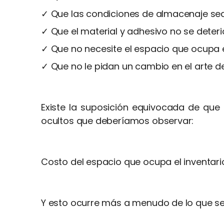
✓ Que las condiciones de almacenaje se
✓ Que el material y adhesivo no se deter
✓ Que no necesite el espacio que ocupa e
✓ Que no le pidan un cambio en el arte de
Existe la suposición equivocada de que
ocultos que deberíamos observar:
Costo del espacio que ocupa el inventari
Y esto ocurre más a menudo de lo que se