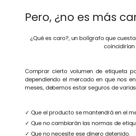
Pero, ¿no es más ca
¿Qué es caro?, un bolígrafo que cuesta
coincidirían
Comprar cierto volumen de etiqueta por
dependiendo el mercado en que nos enco
meses, debemos estar seguros de varias
✓ Que el producto se mantendrá en el m
✓ Que no cambiarán las normas de etiqu
✓ Que no necesite ese dinero detenido.