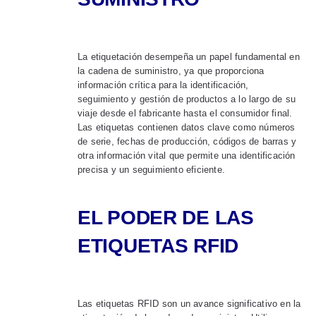
La etiquetación desempeña un papel fundamental en
la cadena de suministro, ya que proporciona
información crítica para la identificación,
seguimiento y gestión de productos a lo largo de su
viaje desde el fabricante hasta el consumidor final.
Las etiquetas contienen datos clave como números
de serie, fechas de producción, códigos de barras y
otra información vital que permite una identificación
precisa y un seguimiento eficiente.
EL PODER DE LAS
ETIQUETAS RFID
Las etiquetas RFID son un avance significativo en la