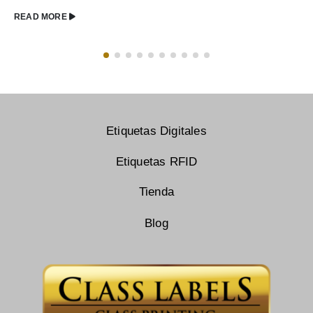
READ MORE
Etiquetas Digitales
Etiquetas RFID
Tienda
Blog