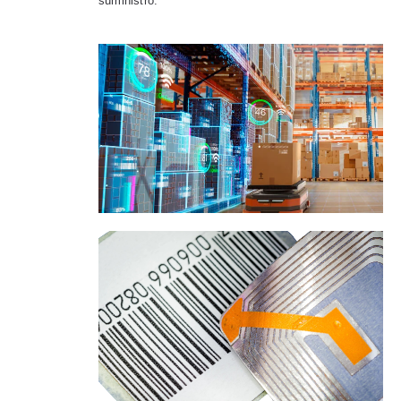
suministro.