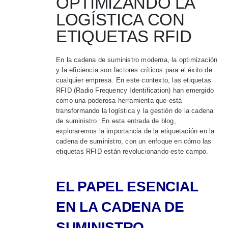
OPTIMIZANDO LA
LOGÍSTICA CON
ETIQUETAS RFID
En la cadena de suministro moderna, la optimización
y la eficiencia son factores críticos para el éxito de
cualquier empresa. En este contexto, las etiquetas
RFID (Radio Frequency Identification) han emergido
como una poderosa herramienta que está
transformando la logística y la gestión de la cadena
de suministro. En esta entrada de blog,
exploraremos la importancia de la etiquetación en la
cadena de suministro, con un enfoque en cómo las
etiquetas RFID están revolucionando este campo.
EL PAPEL ESENCIAL
EN LA CADENA DE
SUMINISTRO