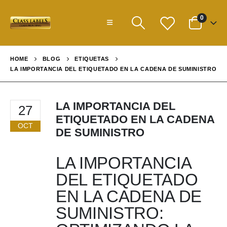
0
HOME
BLOG
ETIQUETAS
LA IMPORTANCIA DEL ETIQUETADO EN LA CADENA DE SUMINISTRO
LA IMPORTANCIA DEL
27
ETIQUETADO EN LA CADENA
OCT
DE SUMINISTRO
LA IMPORTANCIA
DEL ETIQUETADO
EN LA CADENA DE
SUMINISTRO: