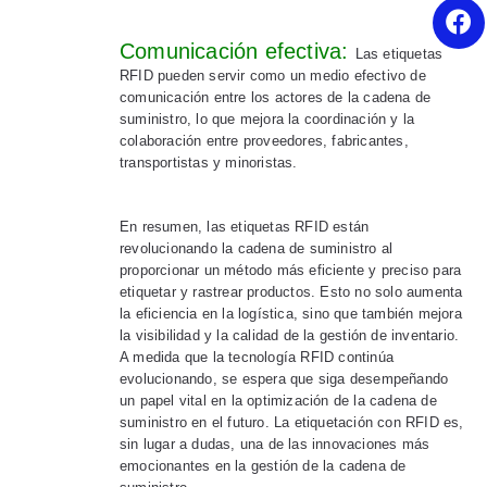
Comunicación efectiva:
Las etiquetas
RFID pueden servir como un medio efectivo de
comunicación entre los actores de la cadena de
suministro, lo que mejora la coordinación y la
colaboración entre proveedores, fabricantes,
transportistas y minoristas.
En resumen, las etiquetas RFID están
revolucionando la cadena de suministro al
proporcionar un método más eficiente y preciso para
etiquetar y rastrear productos. Esto no solo aumenta
la eficiencia en la logística, sino que también mejora
la visibilidad y la calidad de la gestión de inventario.
A medida que la tecnología RFID continúa
evolucionando, se espera que siga desempeñando
un papel vital en la optimización de la cadena de
suministro en el futuro. La etiquetación con RFID es,
sin lugar a dudas, una de las innovaciones más
emocionantes en la gestión de la cadena de