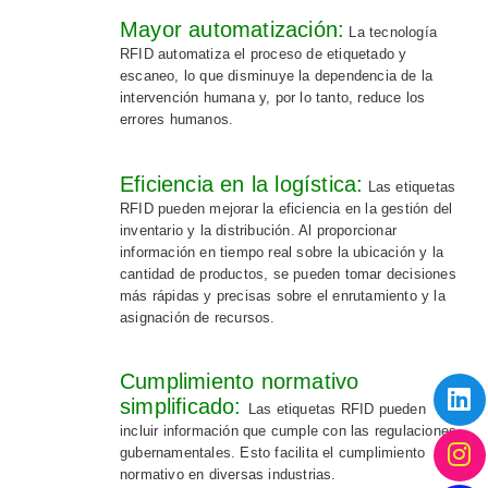
Mayor automatización:
La tecnología
RFID automatiza el proceso de etiquetado y
escaneo, lo que disminuye la dependencia de la
intervención humana y, por lo tanto, reduce los
errores humanos.
Eficiencia en la logística:
Las etiquetas
RFID pueden mejorar la eficiencia en la gestión del
inventario y la distribución. Al proporcionar
información en tiempo real sobre la ubicación y la
cantidad de productos, se pueden tomar decisiones
más rápidas y precisas sobre el enrutamiento y la
asignación de recursos.
Cumplimiento normativo
simplificado:
Las etiquetas RFID pueden
incluir información que cumple con las regulaciones
gubernamentales. Esto facilita el cumplimiento
normativo en diversas industrias.