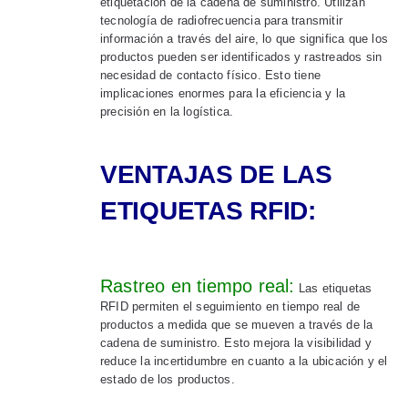
etiquetación de la cadena de suministro. Utilizan
tecnología de radiofrecuencia para transmitir
información a través del aire, lo que significa que los
productos pueden ser identificados y rastreados sin
necesidad de contacto físico. Esto tiene
implicaciones enormes para la eficiencia y la
precisión en la logística.
VENTAJAS DE LAS
ETIQUETAS RFID:
Rastreo en tiempo real:
Las etiquetas
RFID permiten el seguimiento en tiempo real de
productos a medida que se mueven a través de la
cadena de suministro. Esto mejora la visibilidad y
reduce la incertidumbre en cuanto a la ubicación y el
estado de los productos.