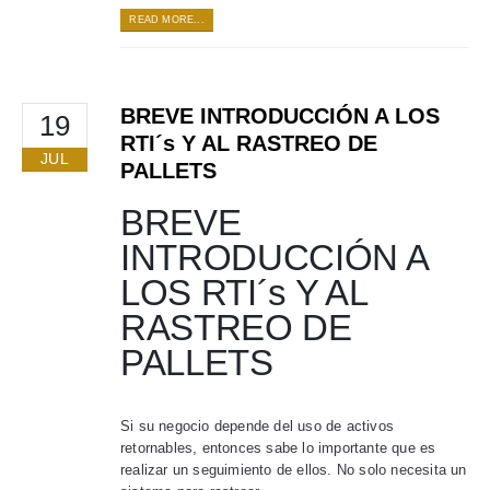
READ MORE...
BREVE INTRODUCCIÓN A LOS
19
RTI´s Y AL RASTREO DE
JUL
PALLETS
BREVE
INTRODUCCIÓN A
LOS RTI´s Y AL
RASTREO DE
PALLETS
Si su negocio depende del uso de activos
retornables, entonces sabe lo importante que es
realizar un seguimiento de ellos. No solo necesita un