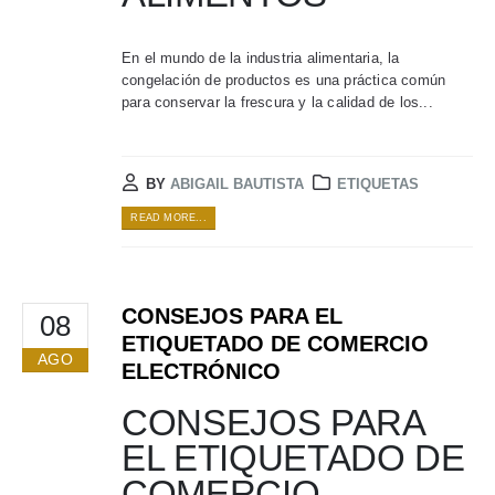
En el mundo de la industria alimentaria, la
congelación de productos es una práctica común
para conservar la frescura y la calidad de los...
BY
ABIGAIL BAUTISTA
ETIQUETAS
READ MORE...
CONSEJOS PARA EL
08
ETIQUETADO DE COMERCIO
AGO
ELECTRÓNICO
CONSEJOS PARA
EL ETIQUETADO DE
COMERCIO