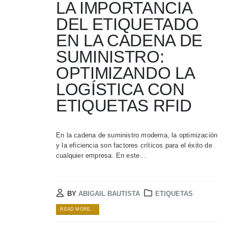
LA IMPORTANCIA
DEL ETIQUETADO
EN LA CADENA DE
SUMINISTRO:
OPTIMIZANDO LA
LOGÍSTICA CON
ETIQUETAS RFID
En la cadena de suministro moderna, la optimización
y la eficiencia son factores críticos para el éxito de
cualquier empresa. En este...
BY
ABIGAIL BAUTISTA
ETIQUETAS
READ MORE...