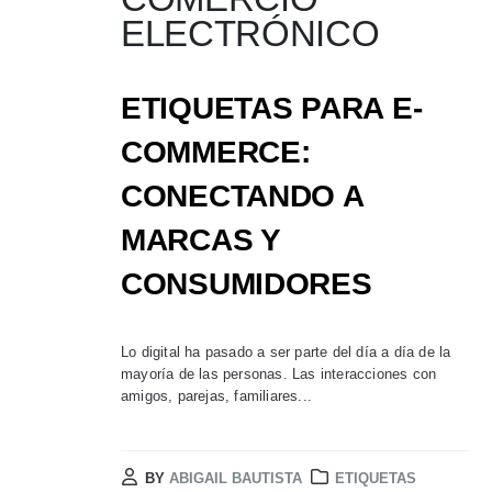
ELECTRÓNICO
ETIQUETAS PARA E-
COMMERCE:
CONECTANDO A
MARCAS Y
CONSUMIDORES
Lo digital ha pasado a ser parte del día a día de la
mayoría de las personas. Las interacciones con
amigos, parejas, familiares...
BY
ABIGAIL BAUTISTA
ETIQUETAS