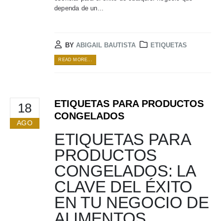
dependa de un...
BY
ABIGAIL BAUTISTA
ETIQUETAS
READ MORE...
ETIQUETAS PARA PRODUCTOS
18
CONGELADOS​
AGO
ETIQUETAS PARA
PRODUCTOS
CONGELADOS: LA
CLAVE DEL ÉXITO
EN TU NEGOCIO DE
ALIMENTOS