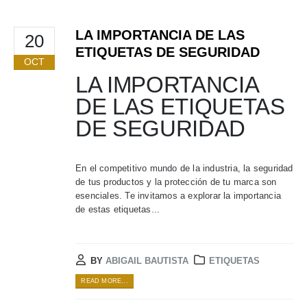
LA IMPORTANCIA DE LAS
20
ETIQUETAS DE SEGURIDAD
OCT
LA IMPORTANCIA
DE LAS ETIQUETAS
DE SEGURIDAD
En el competitivo mundo de la industria, la seguridad
de tus productos y la protección de tu marca son
esenciales. Te invitamos a explorar la importancia
de estas etiquetas...
BY
ABIGAIL BAUTISTA
ETIQUETAS
READ MORE...