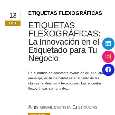
ETIQUETAS FLEXOGRÁFICAS
13
ETIQUETAS
OCT
FLEXOGRÁFICAS:
La Innovación en el
Etiquetado para Tu
Negocio
En el mundo en constante evolución del etiquetado y
embalaje, es fundamental estar al tanto de las
últimas tendencias y tecnologías. Las etiquetas
flexográficas son una de...
BY
ABIGAIL BAUTISTA
ETIQUETAS