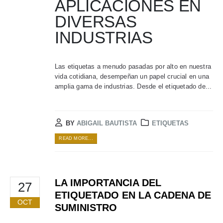
APLICACIONES EN
DIVERSAS
INDUSTRIAS
Las etiquetas a menudo pasadas por alto en nuestra
vida cotidiana, desempeñan un papel crucial en una
amplia gama de industrias. Desde el etiquetado de...
BY
ABIGAIL BAUTISTA
ETIQUETAS
READ MORE...
LA IMPORTANCIA DEL
27
ETIQUETADO EN LA CADENA DE
OCT
SUMINISTRO