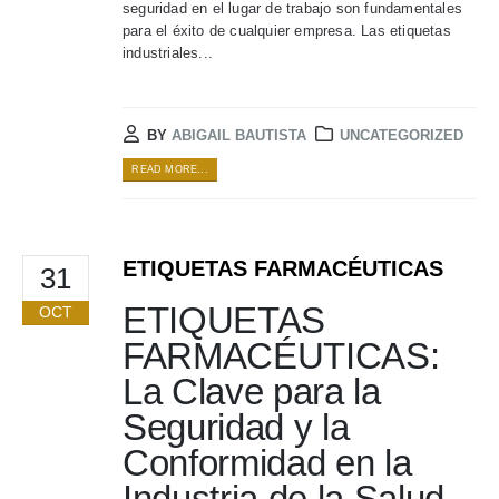
seguridad en el lugar de trabajo son fundamentales
para el éxito de cualquier empresa. Las etiquetas
industriales...
BY
ABIGAIL BAUTISTA
UNCATEGORIZED
READ MORE...
ETIQUETAS FARMACÉUTICAS
31
ETIQUETAS
OCT
FARMACÉUTICAS:
La Clave para la
Seguridad y la
Conformidad en la
Industria de la Salud