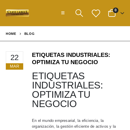
0
HOME
BLOG
ETIQUETAS INDUSTRIALES:
22
OPTIMIZA TU NEGOCIO
MAR
ETIQUETAS
INDUSTRIALES:
OPTIMIZA TU
NEGOCIO
En el mundo empresarial, la eficiencia, la
organización, la gestión eficiente de activos y la