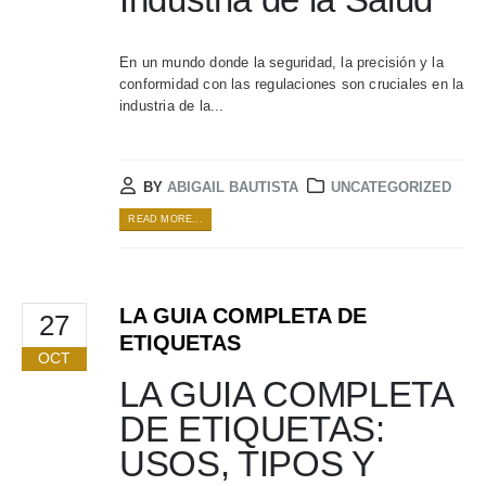
En un mundo donde la seguridad, la precisión y la
conformidad con las regulaciones son cruciales en la
industria de la...
BY
ABIGAIL BAUTISTA
UNCATEGORIZED
READ MORE...
LA GUIA COMPLETA DE
27
ETIQUETAS
OCT
LA GUIA COMPLETA
DE ETIQUETAS:
USOS, TIPOS Y