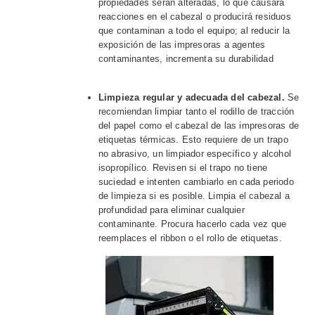
propiedades serán alteradas, lo que causará
reacciones en el cabezal o producirá residuos
que contaminan a todo el equipo; al reducir la
exposición de las impresoras a agentes
contaminantes, incrementa su durabilidad
Limpieza regular y adecuada del cabezal.
Se
recomiendan limpiar tanto el rodillo de tracción
del papel como el cabezal de las impresoras de
etiquetas térmicas. Esto requiere de un trapo
no abrasivo, un limpiador específico y alcohol
isopropílico. Revisen si el trapo no tiene
suciedad e intenten cambiarlo en cada periodo
de limpieza si es posible. Limpia el cabezal a
profundidad para eliminar cualquier
contaminante. Procura hacerlo cada vez que
reemplaces el ribbon o el rollo de etiquetas.