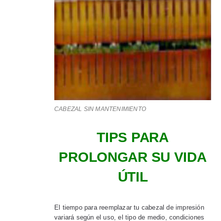
CABEZAL SIN MANTENIMIENTO
TIPS PARA
PROLONGAR SU VIDA
ÚTIL
El tiempo para reemplazar tu cabezal de impresión
variará según el uso, el tipo de medio, condiciones