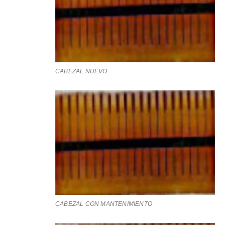
CABEZAL NUEVO
CABEZAL CON MANTENIMIENTO