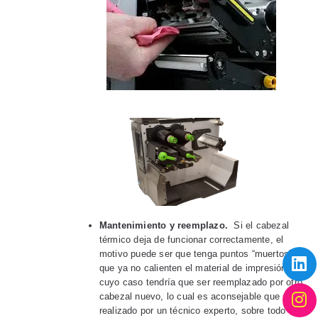
Mantenimiento y reemplazo.
Si el cabezal
térmico deja de funcionar correctamente, el
motivo puede ser que tenga puntos “muertos”
que ya no calienten el material de impresión, en
cuyo caso tendría que ser reemplazado por otro
cabezal nuevo, lo cual es aconsejable que sea
realizado por un técnico experto, sobre todo si