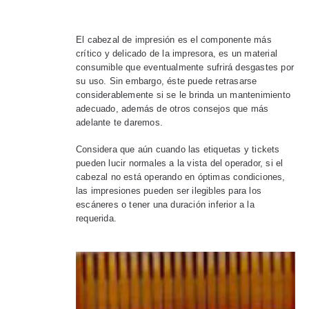
El cabezal de impresión es el componente más
crítico y delicado de la impresora, es un material
consumible que eventualmente sufrirá desgastes por
su uso. Sin embargo, éste puede retrasarse
considerablemente si se le brinda un mantenimiento
adecuado, además de otros consejos que más
adelante te daremos.
Considera que aún cuando las etiquetas y tickets
pueden lucir normales a la vista del operador, si el
cabezal no está operando en óptimas condiciones,
las impresiones pueden ser ilegibles para los
escáneres o tener una duración inferior a la
requerida.