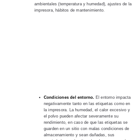
ambientales (temperatura y humedad), ajustes de la
impresora, hábitos de mantenimiento.
Condiciones del entorno.
El entorno impacta
negativamente tanto en las etiquetas como en
la impresora. La humedad, el calor excesivo y
el polvo pueden afectar severamente su
rendimiento, en caso de que las etiquetas se
guarden en un sitio con malas condiciones de
almacenamiento y sean dañadas, sus