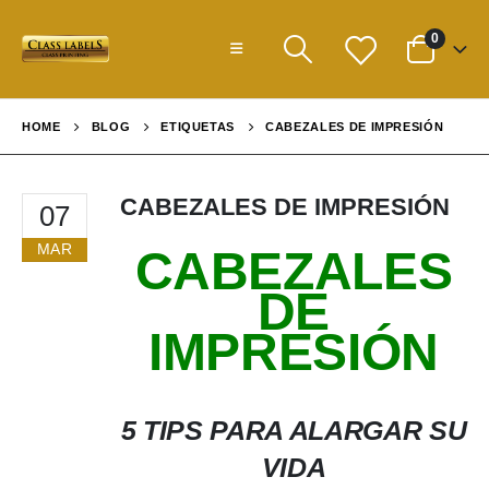
0
HOME
BLOG
ETIQUETAS
CABEZALES DE IMPRESIÓN
CABEZALES DE IMPRESIÓN
07
MAR
CABEZALES
DE
IMPRESIÓN
5 TIPS PARA ALARGAR SU
VIDA