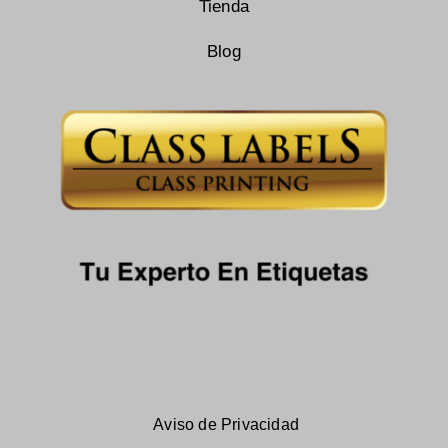
Tienda
Blog
Aviso de Privacidad