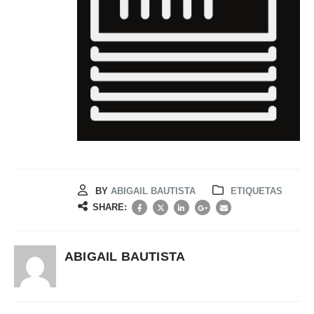
BY
ABIGAIL BAUTISTA
ETIQUETAS
SHARE:
ABIGAIL BAUTISTA