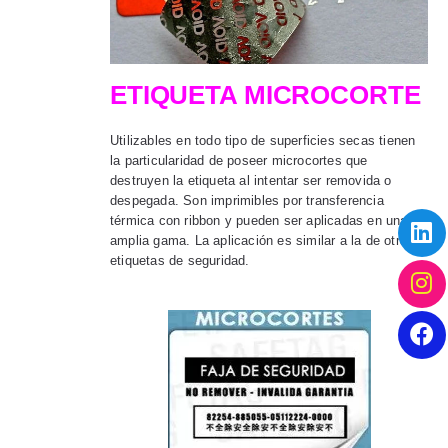
ETIQUETA MICROCORTE
Utilizables en todo tipo de superficies secas tienen
la particularidad de poseer microcortes que
destruyen la etiqueta al intentar ser removida o
despegada. Son imprimibles por transferencia
térmica con ribbon y pueden ser aplicadas en una
amplia gama. La aplicación es similar a la de otras
etiquetas de seguridad.