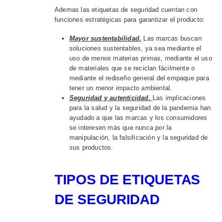
Ademas las etiquetas de seguridad cuentan con
funciones estratégicas para garantizar el producto:
Mayor sustentabilidad.
Las marcas buscan
soluciones sustentables, ya sea mediante el
uso de menos materias primas, mediante el uso
de materiales que se reciclan fácilmente o
mediante el rediseño general del empaque para
tener un menor impacto ambiental.
Seguridad y autenticidad.
Las implicaciones
para la salud y la seguridad de la pandemia han
ayudado a que las marcas y los consumidores
se interesen más que nunca por la
manipulación, la falsificación y la seguridad de
sus productos.
TIPOS DE ETIQUETAS
DE SEGURIDAD