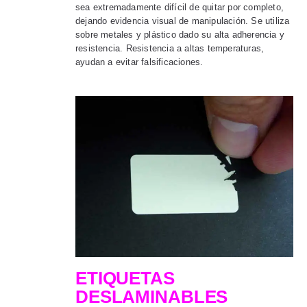
sea extremadamente difícil de quitar por completo,
dejando evidencia visual de manipulación. Se utiliza
sobre metales y plástico dado su alta adherencia y
resistencia. Resistencia a altas temperaturas,
ayudan a evitar falsificaciones.
ETIQUETAS
DESLAMINABLES