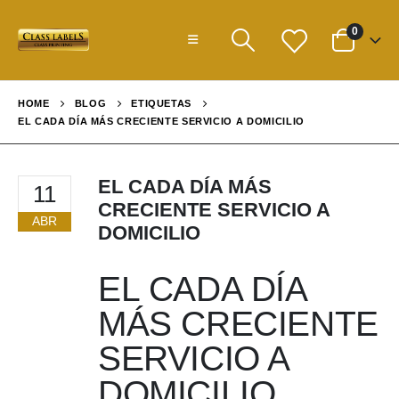
0
HOME
BLOG
ETIQUETAS
EL CADA DÍA MÁS CRECIENTE SERVICIO A DOMICILIO
EL CADA DÍA MÁS
11
CRECIENTE SERVICIO A
ABR
DOMICILIO
EL CADA DÍA
MÁS CRECIENTE
SERVICIO A
DOMICILIO