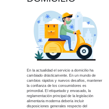
En la actualidad el servicio a domicilio ha
cambiado drásticamente. En un mundo de
cambios rápidos y nuevos desafíos, mantener
la confianza de los consumidores es
primordial. El etiquetado y envasado, la
reglamentación principal de la legislación
alimentaria moderna debería incluir
disposiciones generales respecto del