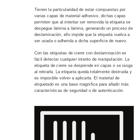
Tienen la particularidad de estar compuestas por
varias capas de material adhesivo, dichas capas
permiten que al intentar ser removida la etiqueta se
despegue lámina a lámina, generando un proceso de
deslaminación, ello impide que la etiqueta vuelva a
ser usada o adherida a dicha superficie de nuevo.
Con las etiquetas de cierre con deslaminación es
fácil detectar cualquier intento de manipulación. La
etiqueta de cierre se desprende en capas o se rasga
al retirarla. La etiqueta queda totalmente destruida y
es imposible volver a aplicarla. El material de
etiquetado es una base magnífica para añadir más
características de seguridad o de autenticación.