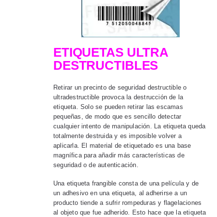
ETIQUETAS ULTRA
DESTRUCTIBLES
Retirar un precinto de seguridad destructible o
ultradestructible provoca la destrucción de la
etiqueta. Solo se pueden retirar las escamas
pequeñas, de modo que es sencillo detectar
cualquier intento de manipulación. La etiqueta queda
totalmente destruida y es imposible volver a
aplicarla. El material de etiquetado es una base
magnífica para añadir más características de
seguridad o de autenticación.
Una etiqueta frangible consta de una película y de
un adhesivo en una etiqueta, al adherirse a un
producto tiende a sufrir rompeduras y flagelaciones
al objeto que fue adherido. Esto hace que la etiqueta