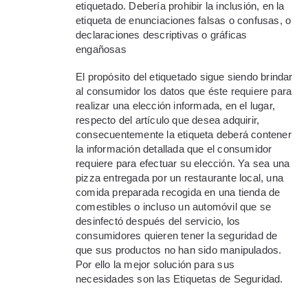
etiquetado. Debería prohibir la inclusión, en la
etiqueta de enunciaciones falsas o confusas, o
declaraciones descriptivas o gráficas
engañosas
El propósito del etiquetado sigue siendo brindar
al consumidor los datos que éste requiere para
realizar una elección informada, en el lugar,
respecto del artículo que desea adquirir,
consecuentemente la etiqueta deberá contener
la información detallada que el consumidor
requiere para efectuar su elección. Ya sea una
pizza entregada por un restaurante local, una
comida preparada recogida en una tienda de
comestibles o incluso un automóvil que se
desinfectó después del servicio, los
consumidores quieren tener la seguridad de
que sus productos no han sido manipulados.
Por ello la mejor solución para sus
necesidades son las Etiquetas de Seguridad.