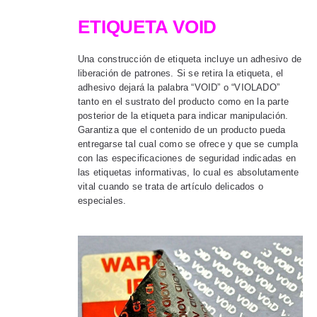
ETIQUETA VOID
Una construcción de etiqueta incluye un adhesivo de
liberación de patrones. Si se retira la etiqueta, el
adhesivo dejará la palabra “VOID” o “VIOLADO”
tanto en el sustrato del producto como en la parte
posterior de la etiqueta para indicar manipulación.
Garantiza que el contenido de un producto pueda
entregarse tal cual como se ofrece y que se cumpla
con las especificaciones de seguridad indicadas en
las etiquetas informativas, lo cual es absolutamente
vital cuando se trata de artículo delicados o
especiales.