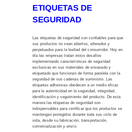
ETIQUETAS DE
SEGURIDAD
Las etiquetas de seguridad son confiables para que
sus productos no sean abiertos, alterados y
perpetuados para la lealtad del consumidor. Hoy en
día las empresas tratan estos desafíos
implementando características de seguridad
exclusivas en sus materiales de envasado y
etiquetado que funcionan de forma paralela con la
seguridad de sus cadenas de suministro. Las
etiquetas adhesivas obedecen a un medio eficaz
para la autenticidad en la seguridad, integridad,
identificación y seguimiento del producto. De esta
manera las etiquetas de seguridad son
indispensables para certificar que los productos se
mantengan protegidos durante toda sus ciclo de
vida, desde su fabricación, transportación,
comercialización y envío.