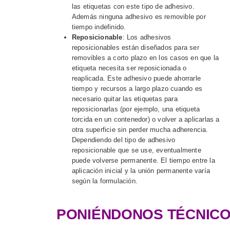
las etiquetas con este tipo de adhesivo.
Además ninguna adhesivo es removible por
tiempo indefinido.
Reposicionable
: Los adhesivos
reposicionables están diseñados para ser
removibles a corto plazo en los casos en que la
etiqueta necesita ser reposicionada o
reaplicada. Este adhesivo puede ahorrarle
tiempo y recursos a largo plazo cuando es
necesario quitar las etiquetas para
reposicionarlas (por ejemplo, una etiqueta
torcida en un contenedor) o volver a aplicarlas a
otra superficie sin perder mucha adherencia.
Dependiendo del tipo de adhesivo
reposicionable que se use, eventualmente
puede volverse permanente. El tiempo entre la
aplicación inicial y la unión permanente varía
según la formulación.
PONIÉNDONOS
T
ÉCNICO