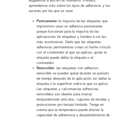
llegaremos a eso en un momento. Primero,
aprendamos más sobre los tipos de adhesivos y las
razones por las que se usan.
Permanente:
la mayoría de las etiquetas que
imprimimos usan un adhesivo permanente
porque funcionan para la mayoría de las
aplicaciones de etiquetas y tienden a ser las
más económicas. Dado que las etiquetas
adhesivas permanentes crean un fuerte vínculo
con el contenedor al que se aplican, quitar la
etiqueta puede dañar la etiqueta o el
contenedor.
Removible
: las etiquetas con adhesivo
removible se pueden quitar durante un período
de tiempo después de la aplicación sin dañar la
etiqueta o la superficie sobre la que se aplica.
Las etiquetas y calcomanías adhesivas
removibles son ideales para marcar
temporalmente artículos, cupones de tiendas y
promociones por tiempo limitado. Tenga en
cuenta que la temperatura puede afectar la
capacidad de adherencia y desprendimiento de