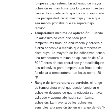
romperse bajo estrés. Un adhesivo de mayor
cohesión es más firme, por lo que no fluye tan
bien en la superficie, lo que da como resultado
una pegajosidad inicial más baja y hace que
sea menos probable que se separe bajo
tensión.
Temperatura mínima de aplicación
: Cuando
un adhesivo no está diseñado para
temperaturas frías, se endurecerá y perderá su
fuerza adhesiva a medida que la temperatura
disminuya. La mayoría de los adhesivos tienen
una temperatura mínima de aplicación de 40 a
50 °F antes de que cristalicen y se solidifiquen.
Los adhesivos para temperaturas frías pueden
funcionar a temperaturas tan bajas como -20
°F.
Rango de temperatura de servicio
: el rango
de temperatura en el que puede funcionar el
adhesivo después de que la etiqueta se haya
aplicado y acumulado hasta su máxima
adhesión. La mayoría de los adhesivos
sensibles a la presión tienen un rango de -65 °F