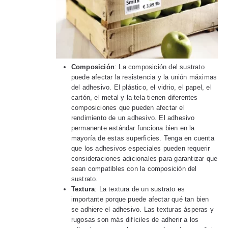
Composición
: La composición del sustrato
puede afectar la resistencia y la unión máximas
del adhesivo. El plástico, el vidrio, el papel, el
cartón, el metal y la tela tienen diferentes
composiciones que pueden afectar el
rendimiento de un adhesivo. El adhesivo
permanente estándar funciona bien en la
mayoría de estas superficies. Tenga en cuenta
que los adhesivos especiales pueden requerir
consideraciones adicionales para garantizar que
sean compatibles con la composición del
sustrato.
Textura
: La textura de un sustrato es
importante porque puede afectar qué tan bien
se adhiere el adhesivo. Las texturas ásperas y
rugosas son más difíciles de adherir a los