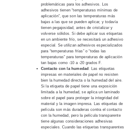
problemáticas para los adhesivos. Los
adhesivos tienen “temperaturas mínimas de
aplicación”, que son las temperaturas más
bajas a las que se pueden aplicar, y todavía
tienen pegajosidad, antes de cristalizar y
volverse sólidos. Si debe aplicar sus etiquetas
en un ambiente frío, se necesitará un adhesivo
especial. Se utilizan adhesivos especializados
para “temperaturas frías” o “todas las
temperaturas” para temperaturas de aplicación
tan bajas como -10 a -20 grados F.
Contacto con la humedad
: Las etiquetas
impresas en materiales de papel no resisten
bien la humedad directa o la humedad del aire.
Si la etiqueta de papel tiene una exposición
limitada a la humedad, se aplica un laminado
sobre el papel para proteger la integridad del
material y la imagen impresa. Las etiquetas de
película son más duraderas contra el contacto
con la humedad, pero la película transparente
tiene algunas consideraciones adhesivas
especiales. Cuando las etiquetas transparentes