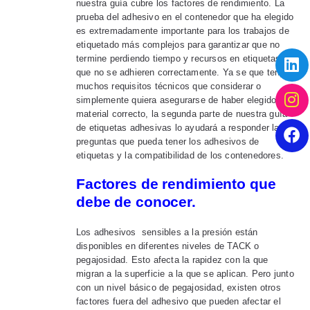
nuestra guía cubre los factores de rendimiento. La
prueba del adhesivo en el contenedor que ha elegido
es extremadamente importante para los trabajos de
etiquetado más complejos para garantizar que no
termine perdiendo tiempo y recursos en etiquetas
que no se adhieren correctamente. Ya se que tenga
muchos requisitos técnicos que considerar o
simplemente quiera asegurarse de haber elegido el
material correcto, la segunda parte de nuestra guía
de etiquetas adhesivas lo ayudará a responder las
preguntas que pueda tener los adhesivos de
etiquetas y la compatibilidad de los contenedores.
Factores de rendimiento que
debe de conocer.
Los adhesivos sensibles a la presión están
disponibles en diferentes niveles de TACK o
pegajosidad. Esto afecta la rapidez con la que
migran a la superficie a la que se aplican. Pero junto
con un nivel básico de pegajosidad, existen otros
factores fuera del adhesivo que pueden afectar el