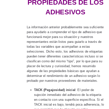
PROPIEDADES DE LOS
ADHESIVOS
La información anterior probablemente sea suficiente
para ayudarlo a comprender el tipo de adhesivo que
funcionará mejor para su situación y nuestros
representantes están listos para guiarlo a través de
todas las variables que acompañan a estas
selecciones. Dicho esto, los adhesivos de etiquetas
pueden tener diferentes características incluso si se
clasifican como del mismo “tipo”, por lo que para su
placer de lectura y curiosidad, hemos resumido
algunas de las propiedades básicas que ayudan a
determinar el rendimiento de un adhesivo según lo
probado por nuestros proveedores de materiales.
TACK (Pegajosidad) inicial
: El poder de
sujeción inmediato del adhesivo de la etiqueta
en contacto con una superficie específica. Si el
TACK inicial es bajo, tendrá poca adherencia, lo