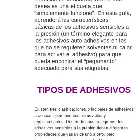
desea es una etiqueta que
“simplemente funcione”. En esta guía,
aprenderá las características
básicas de los adhesivos sensibles a
la presión (un término elegante para
los adhesivos auto adhesivos en los
que no se requieren solventes ni calor
para activar el adhesivo) para que
pueda encontrar el “pegamento”
adecuado para sus etiquetas.
TIPOS DE ADHESIVOS
Existen tres clasificaciones principales de adhesivos
a conocer: permanentes, removibles y
reposicionables. Dentro de esas categorías, los
adhesivos sensibles a la presión tienen diferentes
propiedades que varían de uno a otro, pero