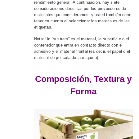
rendimiento general. A continuación, hay siete
consideraciones descritas por los proveedores de
materiales que consideramos, y usted también debe
tener en cuenta al seleccionar los materiales de las
etiquetas.
Nota: Un “sustrato” es el material, la superficie o el
contenedor que entra en contacto directo con el
adhesivo y el material frontal (es decir, el papel o el
material de película de la etiqueta).
Composición, Textura y
Forma