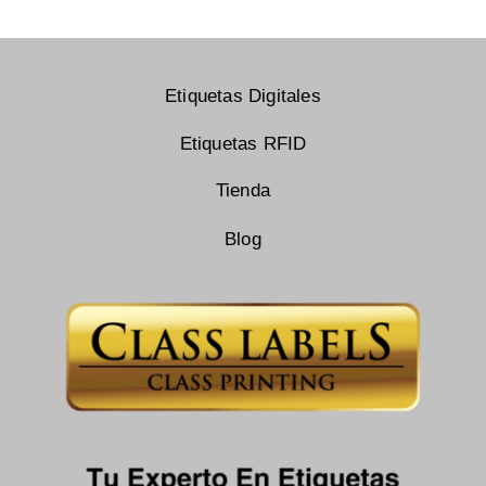
Etiquetas Digitales
Etiquetas RFID
Tienda
Blog