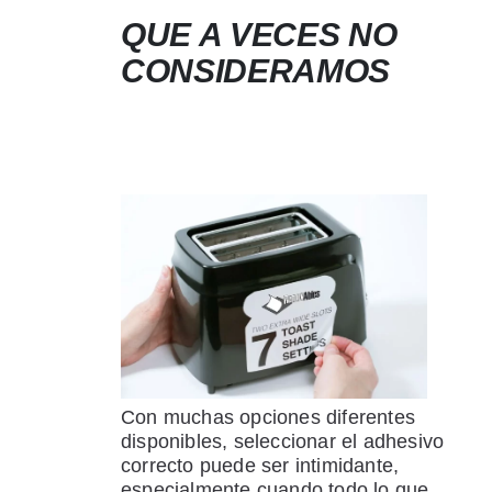
QUE A VECES NO
CONSIDERAMOS
Con muchas opciones diferentes
disponibles, seleccionar el adhesivo
correcto puede ser intimidante,
especialmente cuando todo lo que