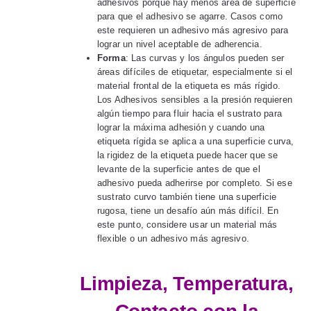
adhesivos porque hay menos área de superficie
para que el adhesivo se agarre. Casos como
este requieren un adhesivo más agresivo para
lograr un nivel aceptable de adherencia.
Forma
: Las curvas y los ángulos pueden ser
áreas difíciles de etiquetar, especialmente si el
material frontal de la etiqueta es más rígido.
Los Adhesivos sensibles a la presión requieren
algún tiempo para fluir hacia el sustrato para
lograr la máxima adhesión y cuando una
etiqueta rígida se aplica a una superficie curva,
la rigidez de la etiqueta puede hacer que se
levante de la superficie antes de que el
adhesivo pueda adherirse por completo. Si ese
sustrato curvo también tiene una superficie
rugosa, tiene un desafío aún más difícil. En
este punto, considere usar un material más
flexible o un adhesivo más agresivo.
Limpieza, Temperatura,