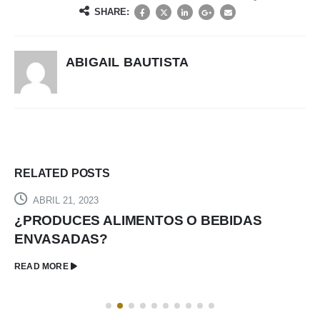
SHARE:
ABIGAIL BAUTISTA
RELATED
POSTS
ABRIL 21, 2023
¿PRODUCES ALIMENTOS O BEBIDAS
ENVASADAS?
READ MORE