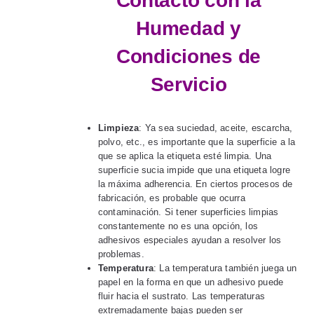
Contacto con la
Humedad y
Condiciones de
Servicio
Limpieza
: Ya sea suciedad, aceite, escarcha,
polvo, etc., es importante que la superficie a la
que se aplica la etiqueta esté limpia. Una
superficie sucia impide que una etiqueta logre
la máxima adherencia. En ciertos procesos de
fabricación, es probable que ocurra
contaminación. Si tener superficies limpias
constantemente no es una opción, los
adhesivos especiales ayudan a resolver los
problemas.
Temperatura
: La temperatura también juega un
papel en la forma en que un adhesivo puede
fluir hacia el sustrato. Las temperaturas
extremadamente bajas pueden ser