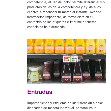
competencia, el uso del color permite diferenciar tus
productos de los de la competencia y ayuda a los
clientes a reconocer tu marca al instante. Resalta
información importante, de forma clara en el
contenido de las etiquetas e imprime etiquetas
especiales bajo demanda.
Entradas
Imprime fichas y etiquetas de identificación a color
diseñadas de manera individual, personaliza la