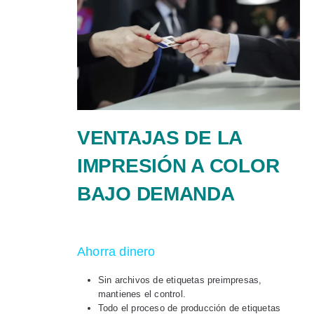
VENTAJAS DE LA
IMPRESIÓN A COLOR
BAJO DEMANDA
Ahorra dinero
Sin archivos de etiquetas preimpresas,
mantienes el control.
Todo el proceso de producción de etiquetas