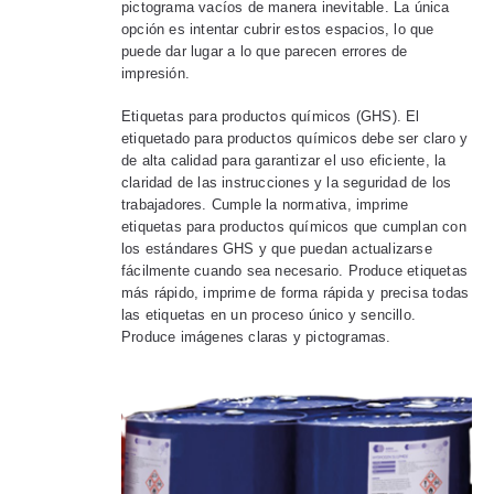
pictograma vacíos de manera inevitable. La única
opción es intentar cubrir estos espacios, lo que
puede dar lugar a lo que parecen errores de
impresión.
Etiquetas para productos químicos (GHS). El
etiquetado para productos químicos debe ser claro y
de alta calidad para garantizar el uso eficiente, la
claridad de las instrucciones y la seguridad de los
trabajadores. Cumple la normativa, imprime
etiquetas para productos químicos que cumplan con
los estándares GHS y que puedan actualizarse
fácilmente cuando sea necesario. Produce etiquetas
más rápido, imprime de forma rápida y precisa todas
las etiquetas en un proceso único y sencillo.
Produce imágenes claras y pictogramas.