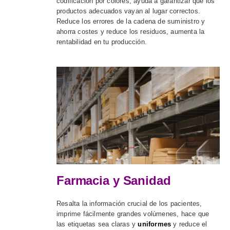
codificación por colores, ayuda a garantizar que los
productos adecuados vayan al lugar correctos.
Reduce los errores de la cadena de suministro y
ahorra costes y reduce los residuos, aumenta la
rentabilidad en tu producción.
Farmacia y Sanidad
Resalta la información crucial de los pacientes,
imprime fácilmente grandes volúmenes, hace que
las etiquetas sea claras y
uniformes
y reduce el