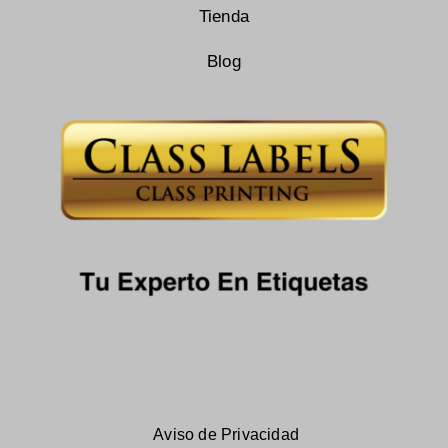
Tienda
Blog
Aviso de Privacidad