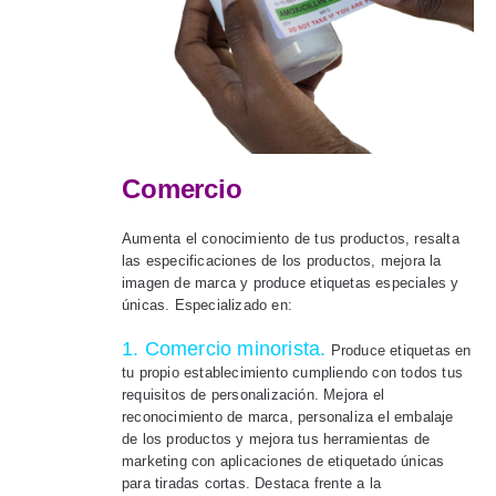
Comercio
Aumenta el conocimiento de tus productos, resalta
las especificaciones de los productos, mejora la
imagen de marca y produce etiquetas especiales y
únicas. Especializado en:
1. Comercio minorista.
Produce etiquetas en
tu propio establecimiento cumpliendo con todos tus
requisitos de personalización. Mejora el
reconocimiento de marca, personaliza el embalaje
de los productos y mejora tus herramientas de
marketing con aplicaciones de etiquetado únicas
para tiradas cortas. Destaca frente a la