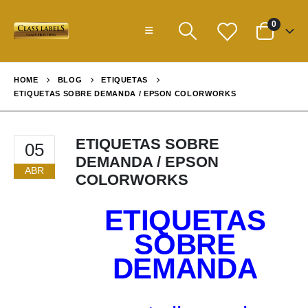
0
HOME
BLOG
ETIQUETAS
ETIQUETAS SOBRE DEMANDA / EPSON COLORWORKS
ETIQUETAS SOBRE
05
DEMANDA / EPSON
ABR
COLORWORKS
ETIQUETAS
SOBRE
DEMANDA