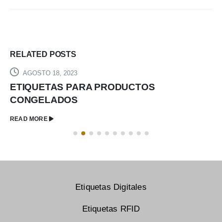
RELATED
POSTS
AGOSTO 18, 2023
ETIQUETAS PARA PRODUCTOS
CONGELADOS​
READ MORE
Etiquetas Digitales
Etiquetas RFID