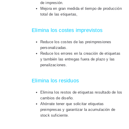
de impresión.
Mejora en gran medida el tiempo de producción
total de las etiquetas,
Elimina los costes imprevistos
Reduce los costes de las preimpresiones
personalizadas.
Reduce los errores en la creación de etiquetas
y también las entregas fuera de plazo y las
penalizaciones.
Elimina los residuos
Elimina los restos de etiquetas resultado de los
cambios de diseño.
Ahórrate tener que solicitar etiquetas
preimpresas y garantizar la acumulación de
stock suficiente.