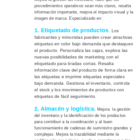
procedimientos operativos sean más claros, resalta
información importante, mejora el impacto visual y la
imagen de marca. Especializado en:
1. Etiquetado de productos
.
Los
fabricantes y minoristas pueden crear atractivas
etiquetas en color bajo demanda que destaquen
el producto. Personaliza las cajas, explora las
nuevas posibilidades de marketing con el
etiquetado para tiradas cortas. Resalta
información clave del producto de forna clara en
las etiquetas e imprime etiquetas especiales
bajo demanda. Gestiona el inventario, controla
el stock y los movimientos de productos con
etiquetas de fácil seguimiento.
2. Almacén y logística.
Mejora la gestión
del inventario y la identificación de los productos
para contribuir a la coordinación y al buen
funcionamiento de cadenas de suministro grandes y
complejas. Mejora la trazabilidad mediante la