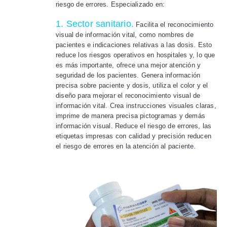
riesgo de errores. Especializado en:
1. Sector sanitario.
Facilita el reconocimiento
visual de información vital, como nombres de
pacientes e indicaciones relativas a las dosis. Esto
reduce los riesgos operativos en hospitales y, lo que
es más importante, ofrece una mejor atención y
seguridad de los pacientes. Genera información
precisa sobre paciente y dosis, utiliza el color y el
diseño para mejorar el reconocimiento visual de
información vital. Crea instrucciones visuales claras,
imprime de manera precisa pictogramas y demás
información visual. Reduce el riesgo de errores, las
etiquetas impresas con calidad y precisión reducen
el riesgo de errores en la atención al paciente.