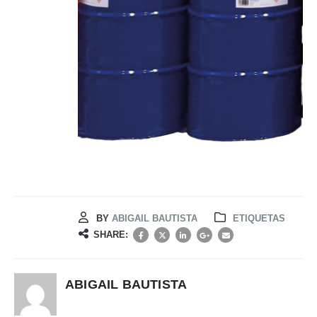
BY
ABIGAIL BAUTISTA
ETIQUETAS
SHARE:
ABIGAIL BAUTISTA