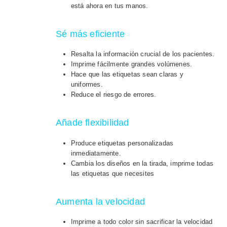
está ahora en tus manos.
Sé más eficiente
Resalta la información crucial de los pacientes.
Imprime fácilmente grandes volúmenes.
Hace que las etiquetas sean claras y
uniformes.
Reduce el riesgo de errores.
Añade flexibilidad
Produce etiquetas personalizadas
inmediatamente.
Cambia los diseños en la tirada, imprime todas
las etiquetas que necesites
Aumenta la velocidad
Imprime a todo color sin sacrificar la velocidad