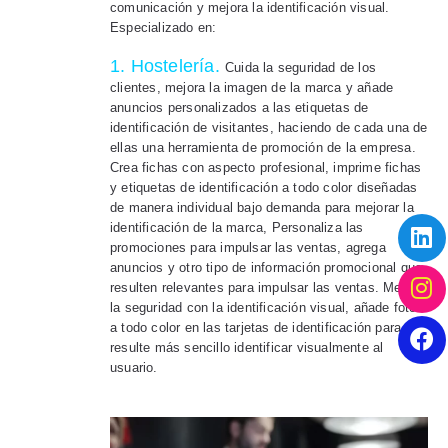
comunicación y mejora la identificación visual.
Especializado en:
1. Hostelería.
Cuida la seguridad de los
clientes, mejora la imagen de la marca y añade
anuncios personalizados a las etiquetas de
identificación de visitantes, haciendo de cada una de
ellas una herramienta de promoción de la empresa.
Crea fichas con aspecto profesional, imprime fichas
y etiquetas de identificación a todo color diseñadas
de manera individual bajo demanda para mejorar la
identificación de la marca, Personaliza las
promociones para impulsar las ventas, agrega
anuncios y otro tipo de información promocional que
resulten relevantes para impulsar las ventas. Mejora
la seguridad con la identificación visual, añade fotos
a todo color en las tarjetas de identificación para que
resulte más sencillo identificar visualmente al
usuario.