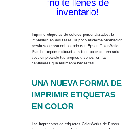
¡no te llenes de
inventario!
Imprime etiquetas de colores personalizados, la
impresión en dos fases la poco eficiente ordenación
previa son cosa del pasado con Epson ColorWorks.
Puedes imprimir etiquetas a todo color de una sola
vez, empleando tus propios diseños en las
cantidades que realmente necesitas.
UNA NUEVA FORMA DE
IMPRIMIR ETIQUETAS
EN COLOR
Las impresoras de etiquetas ColorWorks de Epson