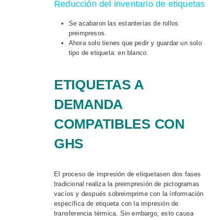
Reducción del inventario de etiquetas
Se acabaron las estanterías de rollos
preimpresos.
Ahora solo tienes que pedir y guardar un solo
tipo de etiqueta: en blanco.
ETIQUETAS A
DEMANDA
COMPATIBLES CON
GHS
El proceso de impresión de etiquetasen dos fases
tradicional realiza la preimpresión de pictogramas
vacíos y después sobreimprime con la información
específica de etiqueta con la impresión de
transferencia térmica. Sin embargo, esto causa