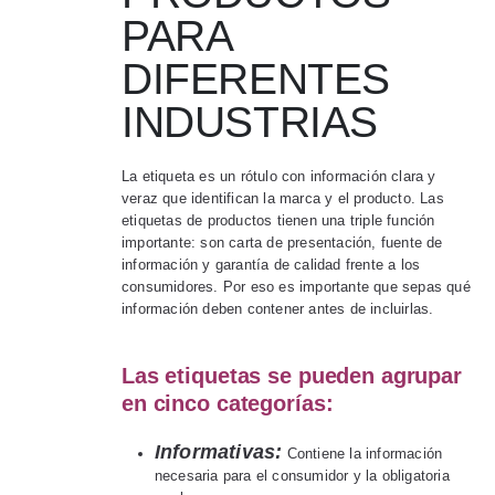
PARA
DIFERENTES
INDUSTRIAS
La etiqueta es un rótulo con información clara y
veraz que identifican la marca y el producto. Las
etiquetas de productos tienen una triple función
importante: son carta de presentación, fuente de
información y garantía de calidad frente a los
consumidores. Por eso es importante que sepas qué
información deben contener antes de incluirlas.
Las etiquetas se pueden agrupar
en cinco categorías:
Informativas:
Contiene la información
necesaria para el consumidor y la obligatoria