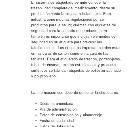
El sistema de etiquetado permite conocer la
trazabilidad completa del medicamento, desde su
producción hasta la llegada a la farmacia. Esta
industria tiene muchas regulaciones por ser
productos para la salud; cuentan con etiquetas de
seguridad para la garantía del producto, pero
también es importante que incluyan elementos de
seguridad en su etiqueta para prevenir las
falsificaciones. Las etiquetas impresas pueden estar
en las cajas de cartón como en la caja de las
tabletas. Para el etiquetado de frascos, portaobjetos,
tubos de ensayo, objetos esterilizados y productos
sintéticos se fabrican etiquetas de poliéster satinado
y polipropileno.
La información que debe de contener la etiqueta es:
Dosis recomendada.
Vía de administración.
Datos de conservación y almacenaje.
Fecha de caducidad.
Datos del fabricante.