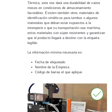
Térmica, este nos dará una durabilidad de varios
meses en condiciones de almacenamiento
favorables. Existen también otros materiales de
identificación sintéticos para tambos o algunos
materiales que deban estar expuestos a la
intemperie o que su transportación sea marítima,
estos materiales son súper resistentes y garantizan
que el producto llegará a destino con la etiqueta
legible.
La información mínima necesaria es:
Fecha de etiquetado
Nombre de la Empresa
Código de barras el que aplique