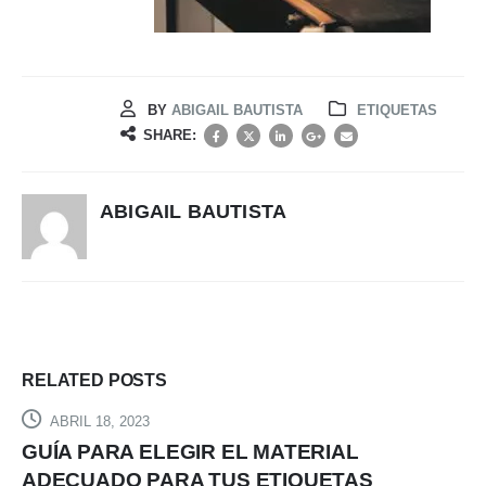
BY
ABIGAIL BAUTISTA
ETIQUETAS
SHARE:
ABIGAIL BAUTISTA
RELATED
POSTS
ABRIL 18, 2023
GUÍA PARA ELEGIR EL MATERIAL
ADECUADO PARA TUS ETIQUETAS