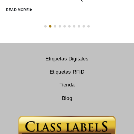
READ MORE
Etiquetas Digitales
Etiquetas RFID
Tienda
Blog