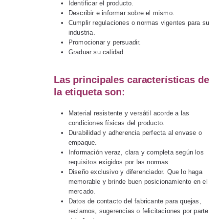
Identificar el producto.
Describir e informar sobre el mismo.
Cumplir regulaciones o normas vigentes para su
industria.
Promocionar y persuadir.
Graduar su calidad.
Las principales características de
la etiqueta son:
Material resistente y versátil acorde a las
condiciones físicas del producto.
Durabilidad y adherencia perfecta al envase o
empaque.
Información veraz, clara y completa según los
requisitos exigidos por las normas.
Diseño exclusivo y diferenciador. Que lo haga
memorable y brinde buen posicionamiento en el
mercado.
Datos de contacto del fabricante para quejas,
reclamos, sugerencias o felicitaciones por parte