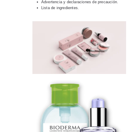
Advertencia y declaraciones de precaución.
Lista de ingredientes.