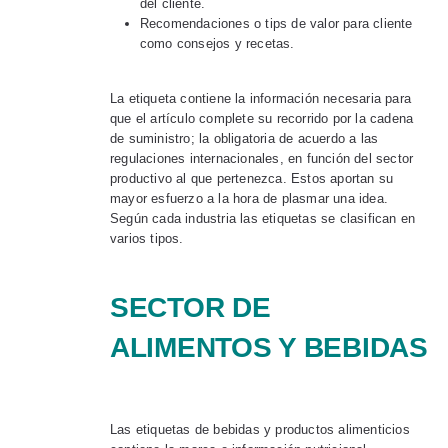
del cliente.
Recomendaciones o tips de valor para cliente
como consejos y recetas.
La etiqueta contiene la información necesaria para
que el artículo complete su recorrido por la cadena
de suministro; la obligatoria de acuerdo a las
regulaciones internacionales, en función del sector
productivo al que pertenezca. Estos aportan su
mayor esfuerzo a la hora de plasmar una idea.
Según cada industria las etiquetas se clasifican en
varios tipos.
SECTOR DE
ALIMENTOS Y BEBIDAS
Las etiquetas de bebidas y productos alimenticios