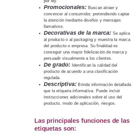
por ley.
Promocionales:
Buscan atraer y
convencer al consumidor, pretendiendo captar
la atención mediante diseños y mensajes
llamativos.
Decorativas de la marca:
Se aplica
al producto o al packaging y muestra la marca
del producto o empresa. Su finalidad es
conseguir una mayor fidelización de marca y
persuadir visualmente a los clientes.
De grado:
Identifican la calidad del
producto de acuerdo a una clasificación
regulada.
Descriptiva:
Brinda información detallada
que la etiqueta informativa. Puede incluir
instrucciones adicionales sobre el uso del
producto, modo de aplicación, riesgos.
Las principales funciones de las
etiquetas son: