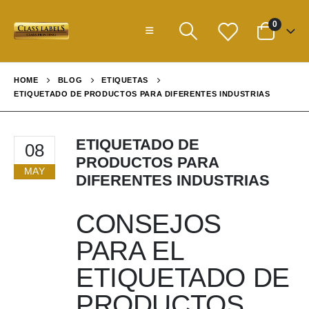
0
HOME
BLOG
ETIQUETAS
ETIQUETADO DE PRODUCTOS PARA DIFERENTES INDUSTRIAS
ETIQUETADO DE
08
PRODUCTOS PARA
MAY
DIFERENTES INDUSTRIAS
CONSEJOS
PARA EL
ETIQUETADO DE
PRODUCTOS