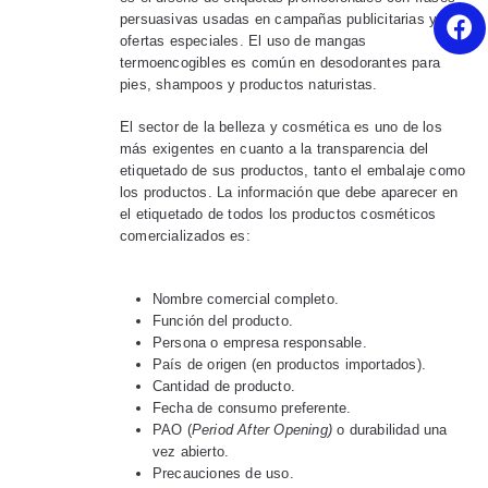
persuasivas usadas en campañas publicitarias y
ofertas especiales. El uso de mangas
termoencogibles es común en desodorantes para
pies, shampoos y productos naturistas.
El sector de la belleza y cosmética es uno de los
más exigentes en cuanto a la transparencia del
etiquetado de sus productos, tanto el embalaje como
los productos. La información que debe aparecer en
el etiquetado de todos los productos cosméticos
comercializados es:
Nombre comercial completo.
Función del producto.
Persona o empresa responsable.
País de origen (en productos importados).
Cantidad de producto.
Fecha de consumo preferente.
PAO (
Period After Opening)
o durabilidad una
vez abierto.
Precauciones de uso.