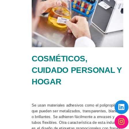
COSMÉTICOS,
CUIDADO PERSONAL Y
HOGAR
Se usan materiales adhesivos como el polipropileno
que pueden ser metalizados, transparentes, blancos
o brillantes. Se adhieren fácilmente a envases y
tubos flexibles. Otra característica de esta industria
es el diseño de etiquetas promocionales con frases