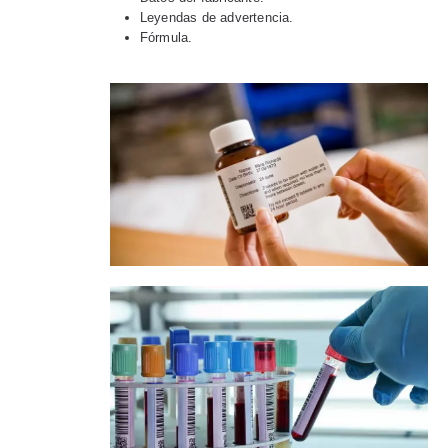
Leyendas de advertencia.
Fórmula.