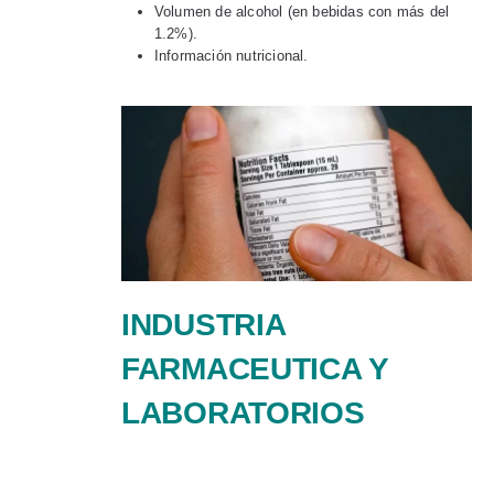
Volumen de alcohol (en bebidas con más del
1.2%).
Información nutricional.
INDUSTRIA
FARMACEUTICA Y
LABORATORIOS