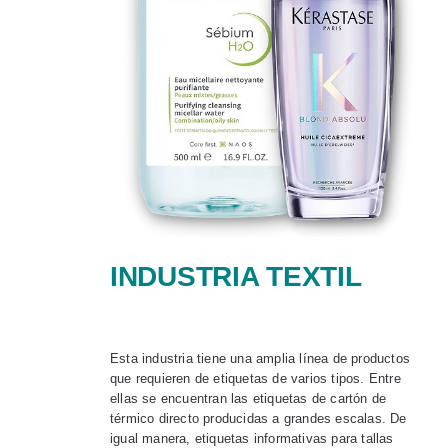
INDUSTRIA TEXTIL
Esta industria tiene una amplia línea de productos
que requieren de etiquetas de varios tipos. Entre
ellas se encuentran las etiquetas de cartón de
térmico directo producidas a grandes escalas. De
igual manera, etiquetas informativas para tallas