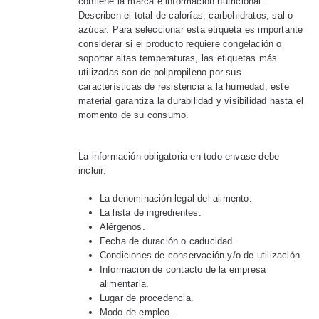
contiene la marca e información nutricional.
Describen el total de calorías, carbohidratos, sal o
azúcar. Para seleccionar esta etiqueta es importante
considerar si el producto requiere congelación o
soportar altas temperaturas, las etiquetas más
utilizadas son de polipropileno por sus
características de resistencia a la humedad, este
material garantiza la durabilidad y visibilidad hasta el
momento de su consumo.
La información obligatoria en todo envase debe
incluir:
La denominación legal del alimento.
La lista de ingredientes.
Alérgenos.
Fecha de duración o caducidad.
Condiciones de conservación y/o de utilización.
Información de contacto de la empresa
alimentaria.
Lugar de procedencia.
Modo de empleo.