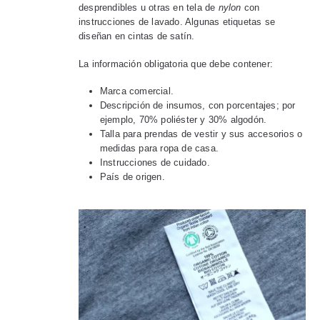
desprendibles u otras en tela de
nylon
con
instrucciones de lavado. Algunas etiquetas se
diseñan en cintas de satín.
La información obligatoria que debe contener:
Marca comercial.
Descripción de insumos, con porcentajes; por
ejemplo, 70% poliéster y 30% algodón.
Talla para prendas de vestir y sus accesorios o
medidas para ropa de casa.
Instrucciones de cuidado.
País de origen.