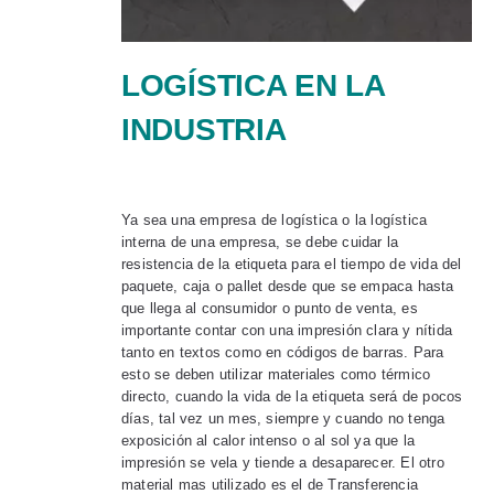
LOGÍSTICA EN LA
INDUSTRIA
Ya sea una empresa de logística o la logística
interna de una empresa, se debe cuidar la
resistencia de la etiqueta para el tiempo de vida del
paquete, caja o pallet desde que se empaca hasta
que llega al consumidor o punto de venta, es
importante contar con una impresión clara y nítida
tanto en textos como en códigos de barras. Para
esto se deben utilizar materiales como térmico
directo, cuando la vida de la etiqueta será de pocos
días, tal vez un mes, siempre y cuando no tenga
exposición al calor intenso o al sol ya que la
impresión se vela y tiende a desaparecer. El otro
material mas utilizado es el de Transferencia