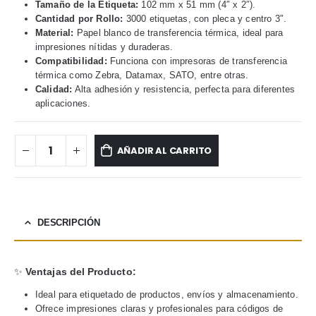
Tamaño de la Etiqueta:
102 mm x 51 mm (4″ x 2″).
Cantidad por Rollo:
3000 etiquetas, con pleca y centro 3″.
Material:
Papel blanco de transferencia térmica, ideal para
impresiones nítidas y duraderas.
Compatibilidad:
Funciona con impresoras de transferencia
térmica como Zebra, Datamax, SATO, entre otras.
Calidad:
Alta adhesión y resistencia, perfecta para diferentes
aplicaciones.
AÑADIR AL CARRITO
DESCRIPCIÓN
✨
Ventajas del Producto:
Ideal para etiquetado de productos, envíos y almacenamiento.
Ofrece impresiones claras y profesionales para códigos de