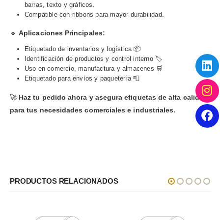
barras, texto y gráficos.
Compatible con ribbons para mayor durabilidad.
🔹
Aplicaciones Principales:
Etiquetado de inventarios y logística 📦
Identificación de productos y control interno 🏷️
Uso en comercio, manufactura y almacenes 🛒
Etiquetado para envíos y paquetería 📮
🚀
Haz tu pedido ahora y asegura etiquetas de alta calidad
para tus necesidades comerciales e industriales.
PRODUCTOS RELACIONADOS