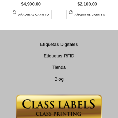
$
4,900.00
$
2,100.00
AÑADIR AL CARRITO
AÑADIR AL CARRITO
Etiquetas Digitales
Etiquetas RFID
Tienda
Blog