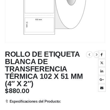
ROLLO DE ETIQUETA
BLANCA DE
TRANSFERENCIA
TÉRMICA 102 X 51 MM
(4″ X 2″)
$
880.00
🔖
Especificaciones del Producto: