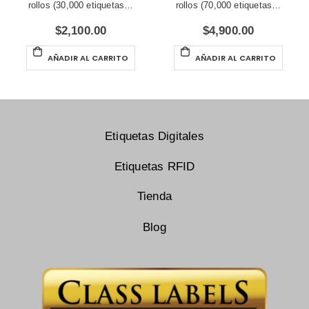
rollos (30,000 etiquetas…
rollos (70,000 etiquetas…
$
2,100.00
$
4,900.00
AÑADIR AL CARRITO
AÑADIR AL CARRITO
Etiquetas Digitales
Etiquetas RFID
Tienda
Blog