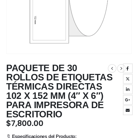
PAQUETE DE 30
ROLLOS DE ETIQUETAS
TÉRMICAS DIRECTAS
102 X 152 MM (4″ X 6″)
PARA IMPRESORA DE
ESCRITORIO
$
7,800.00
🔖
Especificaciones del Producto: