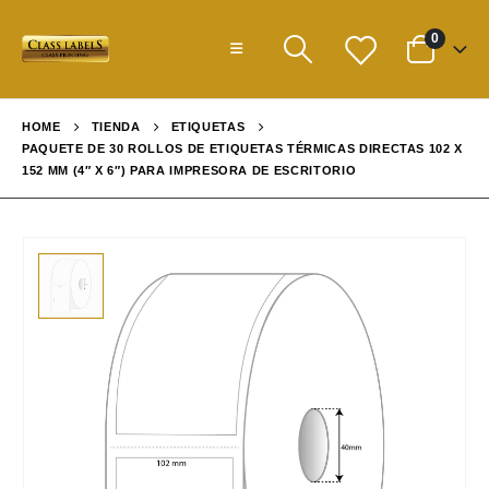
0
HOME
TIENDA
ETIQUETAS
PAQUETE DE 30 ROLLOS DE ETIQUETAS TÉRMICAS DIRECTAS 102 X
152 MM (4″ X 6″) PARA IMPRESORA DE ESCRITORIO