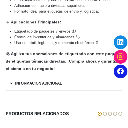
Adhesión confiable a diversas superficies.
Formato ideal para etiquetas de envío y logística.
🔹
Aplicaciones Principales:
Etiquetado de paquetes y envíos 📦
Control de inventarios y almacenes 🏷️
Uso en retail, logística, y comercio electrónico 🛒
🚀
Agiliza tus operaciones de etiquetado con este paquete
de etiquetas térmicas directas. ¡Compra ahora y garantiza
eficiencia en tu negocio!
INFORMACIÓN ADICIONAL
PRODUCTOS RELACIONADOS