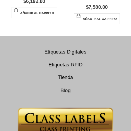
$
6,192.00
$
7,580.00
AÑADIR AL CARRITO
AÑADIR AL CARRITO
Etiquetas Digitales
Etiquetas RFID
Tienda
Blog