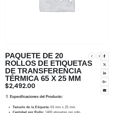
PAQUETE DE 20
ROLLOS DE ETIQUETAS
DE TRANSFERENCIA
TÉRMICA 65 X 25 MM
$
2,492.00
🔖
Especificaciones del Producto:
Tamaño de la Etiqueta:
65 mm x 25 mm.
Cantidad por Rollo:
1400 etiquetas por rollo.