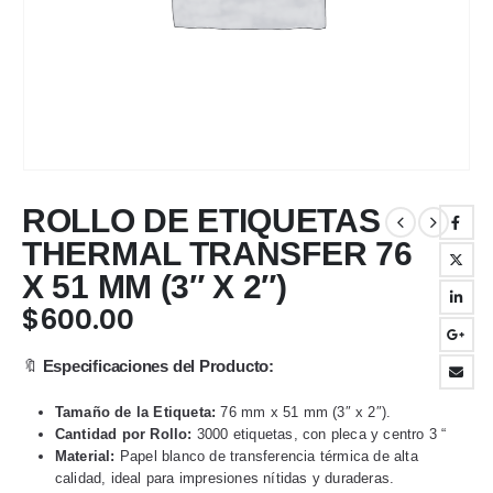
ROLLO DE ETIQUETAS
THERMAL TRANSFER 76
X 51 MM (3″ X 2″)
$
600.00
🔖
Especificaciones del Producto:
Tamaño de la Etiqueta:
76 mm x 51 mm (3″ x 2″).
Cantidad por Rollo:
3000 etiquetas, con pleca y centro 3 “
Material:
Papel blanco de transferencia térmica de alta
calidad, ideal para impresiones nítidas y duraderas.