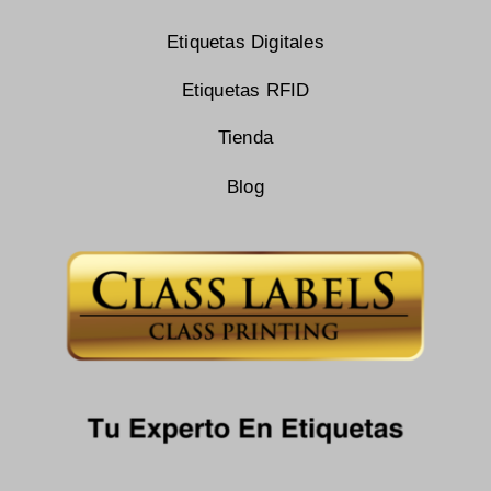
Etiquetas Digitales
Etiquetas RFID
Tienda
Blog