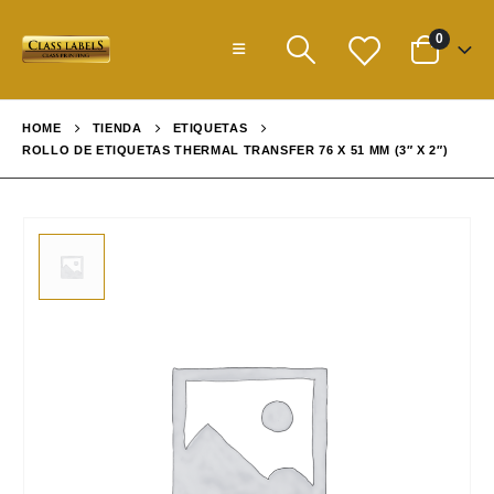
0
HOME
TIENDA
ETIQUETAS
ROLLO DE ETIQUETAS THERMAL TRANSFER 76 X 51 MM (3″ X 2″)