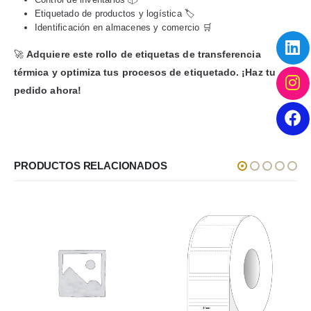
Etiquetado de productos y logística 🏷️
Identificación en almacenes y comercio 🛒
🚀
Adquiere este rollo de etiquetas de transferencia
térmica y optimiza tus procesos de etiquetado. ¡Haz tu
pedido ahora!
PRODUCTOS RELACIONADOS