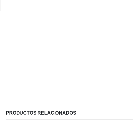
PRODUCTOS RELACIONADOS