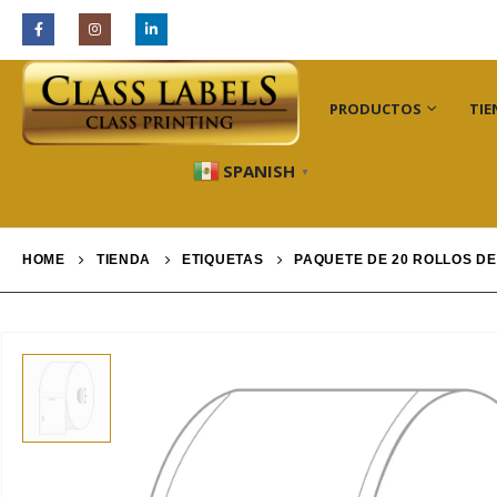
INDUSTRIAS
PRODUCTOS
TIE
SPANISH
▼
HOME
TIENDA
ETIQUETAS
PAQUETE DE 20 ROLLOS DE 