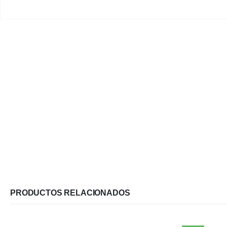
PRODUCTOS RELACIONADOS