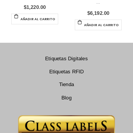
…
$
1,220.00
$
6,192.00
AÑADIR AL CARRITO
AÑADIR AL CARRITO
Etiquetas Digitales
Etiquetas RFID
Tienda
Blog