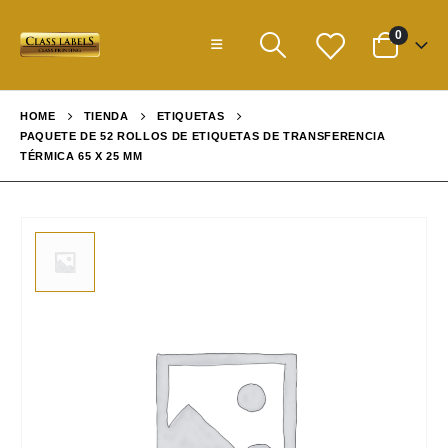
0
HOME
TIENDA
ETIQUETAS
PAQUETE DE 52 ROLLOS DE ETIQUETAS DE TRANSFERENCIA
TÉRMICA 65 X 25 MM