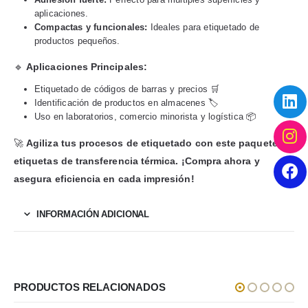
aplicaciones.
Compactas y funcionales:
Ideales para etiquetado de
productos pequeños.
🔹
Aplicaciones Principales:
Etiquetado de códigos de barras y precios 🛒
Identificación de productos en almacenes 🏷️
Uso en laboratorios, comercio minorista y logística 📦
🚀
Agiliza tus procesos de etiquetado con este paquete de
etiquetas de transferencia térmica. ¡Compra ahora y
asegura eficiencia en cada impresión!
INFORMACIÓN ADICIONAL
PRODUCTOS RELACIONADOS