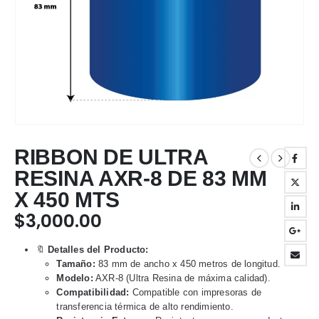
RIBBON DE ULTRA
RESINA AXR-8 DE 83 MM
X 450 MTS
$
3,000.00
🔖
Detalles del Producto:
Tamaño:
83 mm de ancho x 450 metros de longitud.
Modelo:
AXR-8 (Ultra Resina de máxima calidad).
Compatibilidad:
Compatible con impresoras de
transferencia térmica de alto rendimiento.