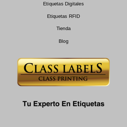
Etiquetas Digitales
Etiquetas RFID
Tienda
Blog