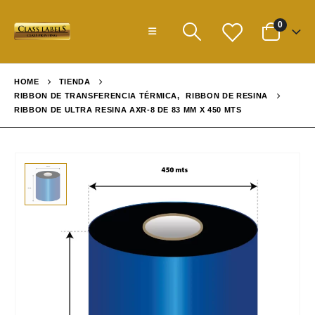
0
HOME
TIENDA
RIBBON DE TRANSFERENCIA TÉRMICA
,
RIBBON DE RESINA
RIBBON DE ULTRA RESINA AXR-8 DE 83 MM X 450 MTS