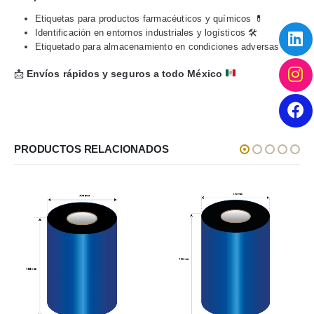
Etiquetas para productos farmacéuticos y químicos 💊
Identificación en entornos industriales y logísticos 🛠️
Etiquetado para almacenamiento en condiciones adversas 📦
📩
Envíos rápidos y seguros a todo México
PRODUCTOS RELACIONADOS