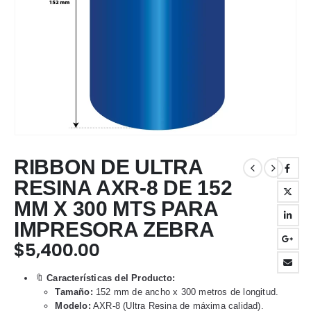
RIBBON DE ULTRA
RESINA AXR-8 DE 152
MM X 300 MTS PARA
IMPRESORA ZEBRA
$
5,400.00
🔖
Características del Producto:
Tamaño:
152 mm de ancho x 300 metros de longitud.
Modelo:
AXR-8 (Ultra Resina de máxima calidad).