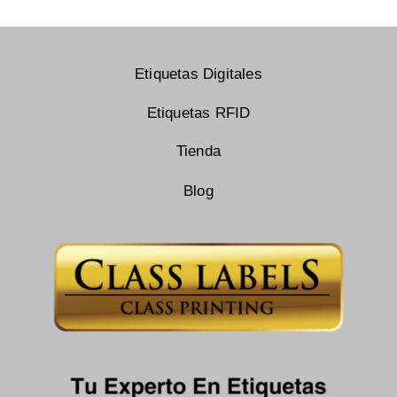
Etiquetas Digitales
Etiquetas RFID
Tienda
Blog