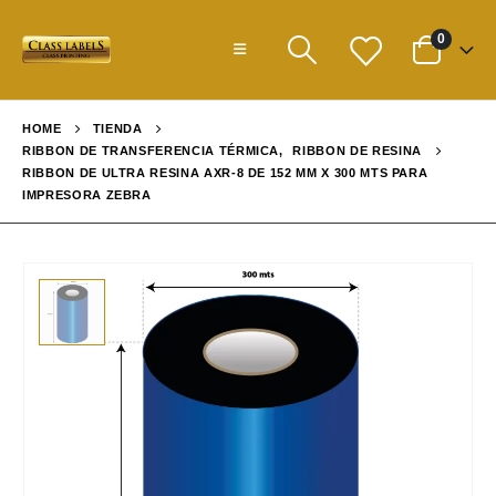
0
HOME
TIENDA
RIBBON DE TRANSFERENCIA TÉRMICA
,
RIBBON DE RESINA
RIBBON DE ULTRA RESINA AXR-8 DE 152 MM X 300 MTS PARA
IMPRESORA ZEBRA