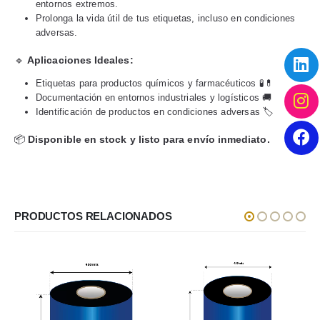
entornos extremos.
Prolonga la vida útil de tus etiquetas, incluso en condiciones
adversas.
🔹
Aplicaciones Ideales:
Etiquetas para productos químicos y farmacéuticos 🧪💊
Documentación en entornos industriales y logísticos 🚚
Identificación de productos en condiciones adversas 🏷️
📦
Disponible en stock y listo para envío inmediato.
PRODUCTOS RELACIONADOS