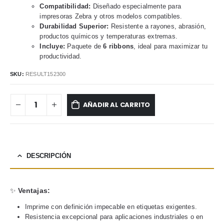
Compatibilidad:
Diseñado especialmente para
impresoras Zebra y otros modelos compatibles.
Durabilidad Superior:
Resistente a rayones, abrasión,
productos químicos y temperaturas extremas.
Incluye:
Paquete de
6 ribbons
, ideal para maximizar tu
productividad.
SKU:
RESULT152300
AÑADIR AL CARRITO
DESCRIPCIÓN
✨
Ventajas:
Imprime con definición impecable en etiquetas exigentes.
Resistencia excepcional para aplicaciones industriales o en