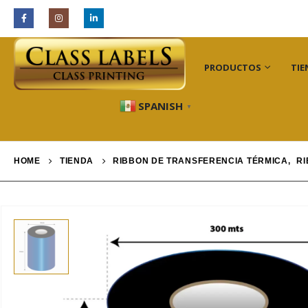
INDUSTRIAS
PRODUCTOS
TIE
SPANISH
▼
HOME
TIENDA
RIBBON DE TRANSFERENCIA TÉRMICA
,
RI