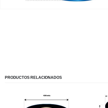
PRODUCTOS RELACIONADOS