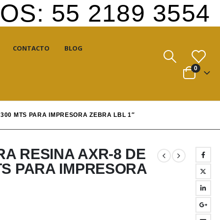
S: 55 2189 3554
CONTACTO
BLOG
0
 300 MTS PARA IMPRESORA ZEBRA LBL 1″
RA RESINA AXR-8 DE
MTS PARA IMPRESORA