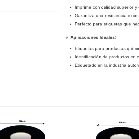
Imprime con calidad superior y 
Garantiza una resistencia excep
Perfecto para etiquetas que nec
🔹
Aplicaciones Ideales:
Etiquetas para productos quími
Identificación de productos en 
Etiquetado en la industria autom