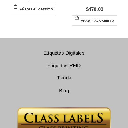
$
470.00
AÑADIR AL CARRITO
AÑADIR AL CARRITO
Etiquetas Digitales
Etiquetas RFID
Tienda
Blog