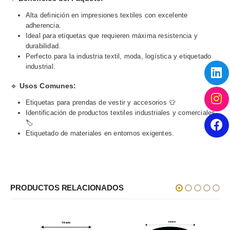
Alta definición en impresiones textiles con excelente
adherencia.
Ideal para etiquetas que requieren máxima resistencia y
durabilidad.
Perfecto para la industria textil, moda, logística y etiquetado
industrial.
🔹
Usos Comunes:
Etiquetas para prendas de vestir y accesorios 👕
Identificación de productos textiles industriales y comerciales
🏷️
Etiquetado de materiales en entornos exigentes.
PRODUCTOS RELACIONADOS