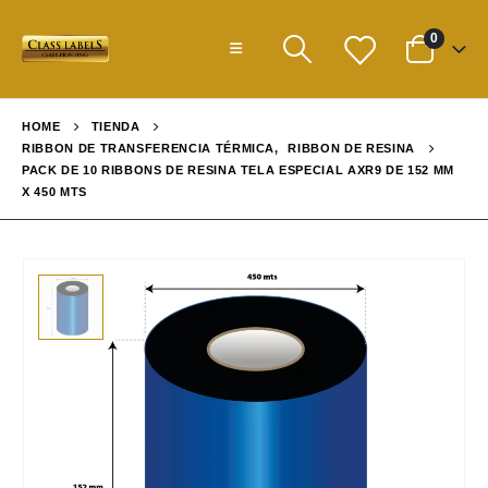
0
HOME
TIENDA
RIBBON DE TRANSFERENCIA TÉRMICA
,
RIBBON DE RESINA
PACK DE 10 RIBBONS DE RESINA TELA ESPECIAL AXR9 DE 152 MM
X 450 MTS