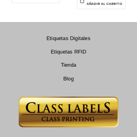
AÑADIR AL CARRITO
Etiquetas Digitales
Etiquetas RFID
Tienda
Blog