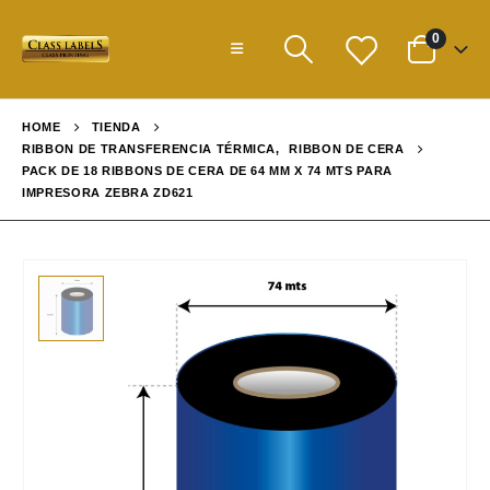
0
HOME
TIENDA
RIBBON DE TRANSFERENCIA TÉRMICA
,
RIBBON DE CERA
PACK DE 18 RIBBONS DE CERA DE 64 MM X 74 MTS PARA
IMPRESORA ZEBRA ZD621