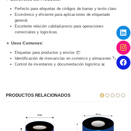
Perfecto para etiquetas de códigos de barras y texto claro.
Económico y eficiente para aplicaciones de etiquetado
general.
Excelente relación calidad-precio para operaciones
comerciales y logísticas.
🔹
Usos Comunes:
Etiquetas para productos y envíos 📦
Identificación de mercancías en comercio y almacenes 🏷️
Control de inventarios y documentación logística 📊
PRODUCTOS RELACIONADOS