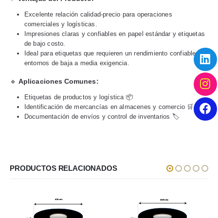
Excelente relación calidad-precio para operaciones
comerciales y logísticas.
Impresiones claras y confiables en papel estándar y etiquetas
de bajo costo.
Ideal para etiquetas que requieren un rendimiento confiable en
entornos de baja a media exigencia.
🔹
Aplicaciones Comunes:
Etiquetas de productos y logística 📦
Identificación de mercancías en almacenes y comercio 🛒
Documentación de envíos y control de inventarios 🏷️
PRODUCTOS RELACIONADOS