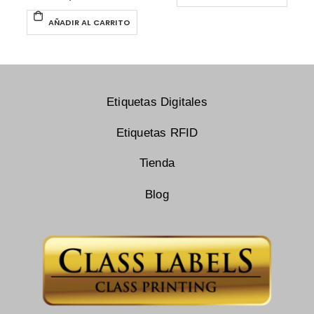
AÑADIR AL CARRITO
Etiquetas Digitales
Etiquetas RFID
Tienda
Blog