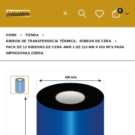
0
HOME
TIENDA
RIBBON DE TRANSFERENCIA TÉRMICA
,
RIBBON DE CERA
PACK DE 12 RIBBONS DE CERA AWR-1 DE 110 MM X 450 MTS PARA
IMPRESORAS ZEBRA