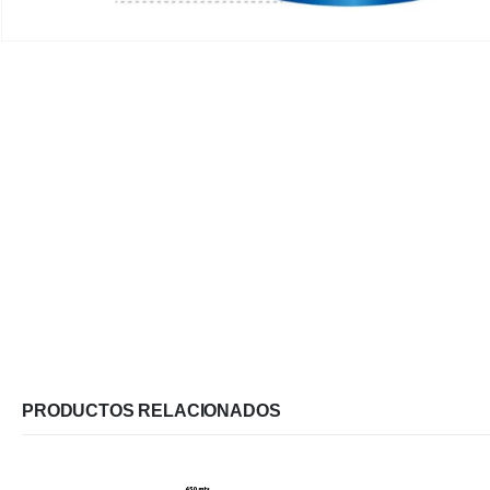
PRODUCTOS RELACIONADOS