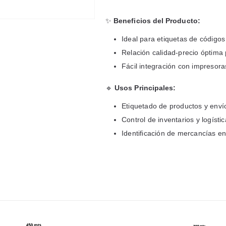
✨
Beneficios del Producto:
Ideal para etiquetas de códigos 
Relación calidad-precio óptima 
Fácil integración con impresora
🔹
Usos Principales:
Etiquetado de productos y enví
Control de inventarios y logístic
Identificación de mercancías e