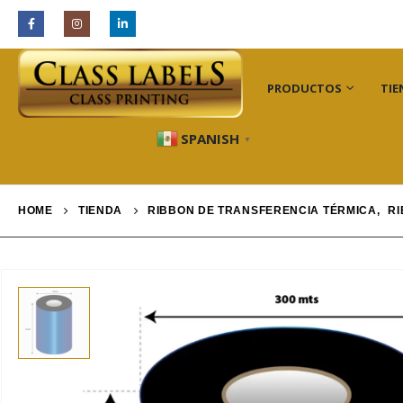
INDUSTRIAS
PRODUCTOS
TIE
SPANISH
▼
HOME
TIENDA
RIBBON DE TRANSFERENCIA TÉRMICA
,
RI