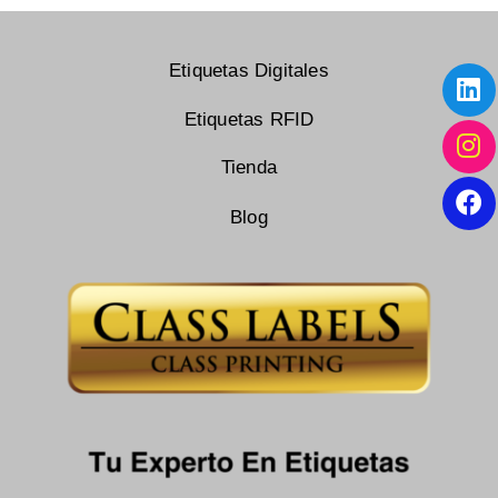
Etiquetas Digitales
Etiquetas RFID
Tienda
Blog