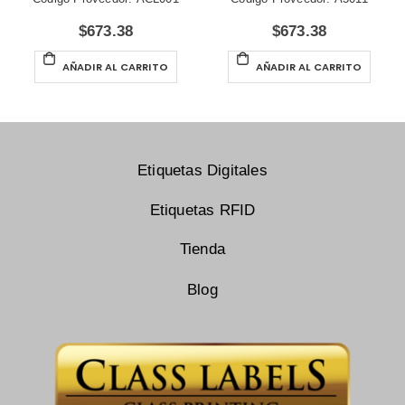
$
673.38
$
673.38
AÑADIR AL CARRITO
AÑADIR AL CARRITO
Etiquetas Digitales
Etiquetas RFID
Tienda
Blog