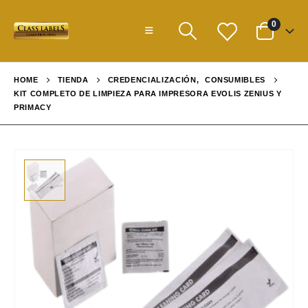
0
HOME
TIENDA
CREDENCIALIZACIÓN
,
CONSUMIBLES
KIT COMPLETO DE LIMPIEZA PARA IMPRESORA EVOLIS ZENIUS Y
PRIMACY