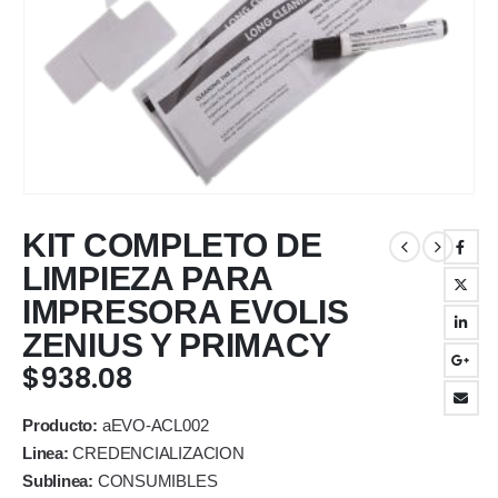
KIT COMPLETO DE
LIMPIEZA PARA
IMPRESORA EVOLIS
ZENIUS Y PRIMACY
$
938.08
Producto:
aEVO-ACL002
Linea:
CREDENCIALIZACION
Sublinea:
CONSUMIBLES