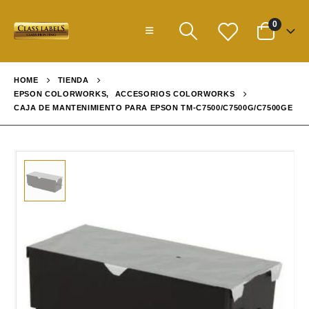
0
HOME
TIENDA
EPSON COLORWORKS
,
ACCESORIOS COLORWORKS
CAJA DE MANTENIMIENTO PARA EPSON TM-C7500/C7500G/C7500GE