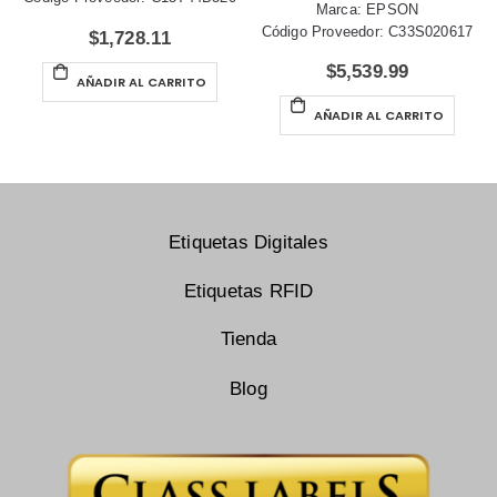
Marca: EPSON
Código Proveedor: C33S020617
$
1,728.11
$
5,539.99
AÑADIR AL CARRITO
AÑADIR AL CARRITO
Etiquetas Digitales
Etiquetas RFID
Tienda
Blog