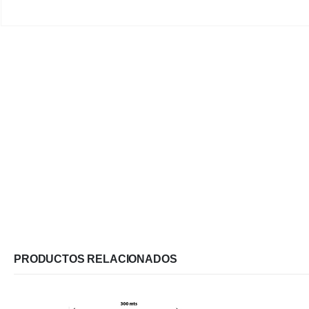
PRODUCTOS RELACIONADOS