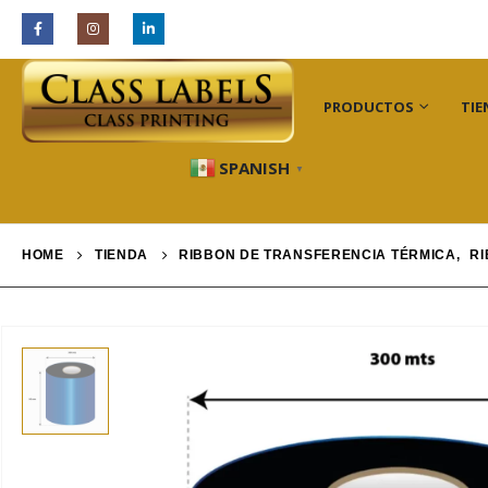
INDUSTRIAS
PRODUCTOS
TIE
SPANISH
▼
HOME
TIENDA
RIBBON DE TRANSFERENCIA TÉRMICA
,
RI