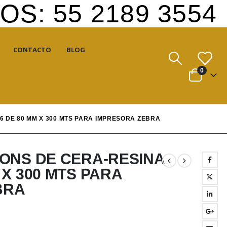
S: 55 2189 3554
CONTACTO
BLOG
0
6 DE 80 MM X 300 MTS PARA IMPRESORA ZEBRA
BONS DE CERA-RESINA
 X 300 MTS PARA
BRA