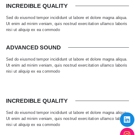
INCREDIBLE QUALITY
Sed do eiusmod tempor incididunt ut labore et dolore magna aliqua.
Ut enim ad minim veniam, quis nostrud exercitation ullamco laboris
nisi ut aliquip ex ea commodo
ADVANCED SOUND
Sed do eiusmod tempor incididunt ut labore et dolore magna aliqua.
Ut enim ad minim veniam, quis nostrud exercitation ullamco laboris
nisi ut aliquip ex ea commodo
INCREDIBLE QUALITY
Sed do eiusmod tempor incididunt ut labore et dolore magna aliqua.
Ut enim ad minim veniam, quis nostrud exercitation ullamco laboris
nisi ut aliquip ex ea commodo