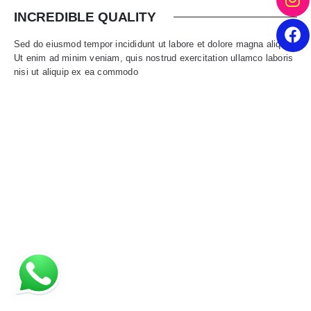
INCREDIBLE QUALITY
Sed do eiusmod tempor incididunt ut labore et dolore magna aliqua.
Ut enim ad minim veniam, quis nostrud exercitation ullamco laboris
nisi ut aliquip ex ea commodo